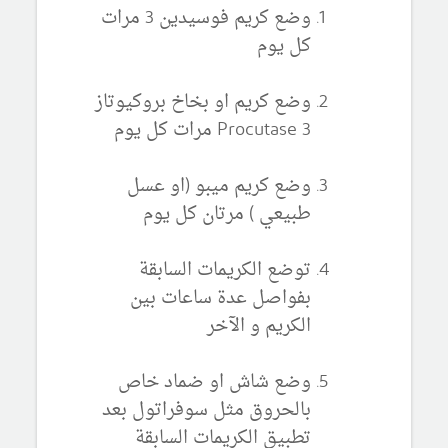
وضع كريم فوسيدين 3 مرات
كل يوم
وضع كريم او بخاخ بروكيوتاز
Procutase 3 مرات كل يوم
وضع كريم ميبو (او عسل
طبيعي ) مرتان كل يوم
توضع الكريمات السابقة
بفواصل عدة ساعات بين
الكريم و الآخر
وضع شاش او ضماد خاص
بالحروق مثل سوفراتول بعد
تطبيق الكريمات السابقة