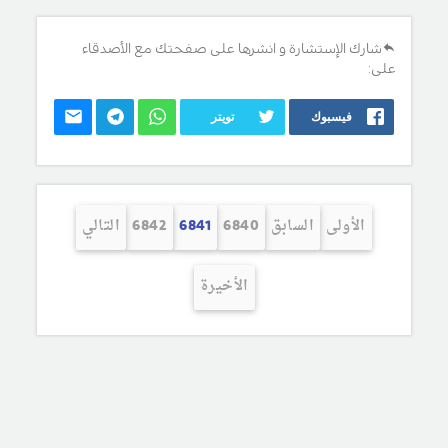
شارك الإستشارة و انشرها على صفحتك مع الأصدقاء
على:
فيسبوك
تويتر
الأولى
السابق
6840
6841
6842
التالي
الأخيرة