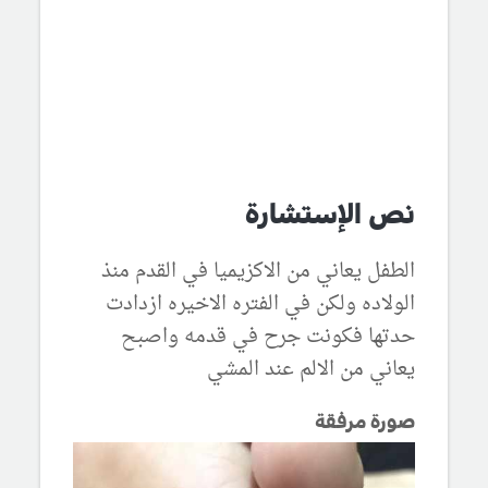
نص الإستشارة
الطفل يعاني من الاكزيميا في القدم منذ
الولاده ولكن في الفتره الاخيره ازدادت
حدتها فكونت جرح في قدمه واصبح
يعاني من الالم عند المشي
صورة مرفقة