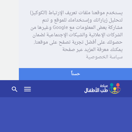
يستخدم موقعنا ملفات تعريف الإرتباط (الكوكيز)
لتحليل زياراتك وإستخدامك للموقع و تتم
مشاركة بعض المعلومات مع Google وغيرها من
الشركات الإعلانية والشبكات الإجتماعية لضمان
حصولك على أفضل تجربة تصفح على موقعنا,
يمكنك معرفة المزيد عبر صفحة
سياسة الخصوصية
حسناً