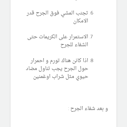
تجنب المشي فوق الجرح قدر
الامكان
الاستمرار على الكريمات حتى
الشفاء للجرح
اذا كانن هناك تورم و احمرار
حول الجرح يجب تناول مضاد
حيوي مثل شراب اوغمنين
و بعد شفاء الجرح :