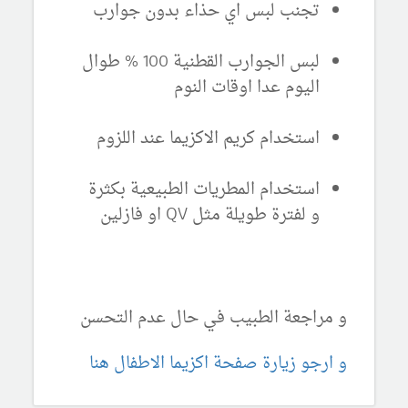
تجنب لبس اي حذاء بدون جوارب
لبس الجوارب القطنية 100 % طوال
اليوم عدا اوقات النوم
استخدام كريم الاكزيما عند اللزوم
استخدام المطريات الطبيعية بكثرة
و لفترة طويلة مثل QV او فازلين
و مراجعة الطبيب في حال عدم التحسن
و ارجو زيارة صفحة اكزيما الاطفال هنا