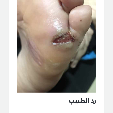
رد الطبيب