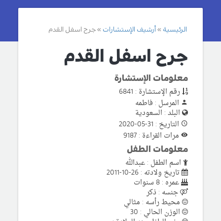
الرئيسية
أرشيف الإستشارات
جرح اسفل القدم
جرح اسفل القدم
معلومات الإستشارة
رقم الإستشارة : 6841
المرسل : فاطمه
البلد : السعودية
التاريخ : 31-05-2020
مرات القراءة : 9187
معلومات الطفل
اسم الطفل : عبدالله
تاريخ ولادته : 26-10-2011
عمره : 8 سنوات
جنسه : ذكر
محيط رأسه : مثالي
الوزن الحالي : 30