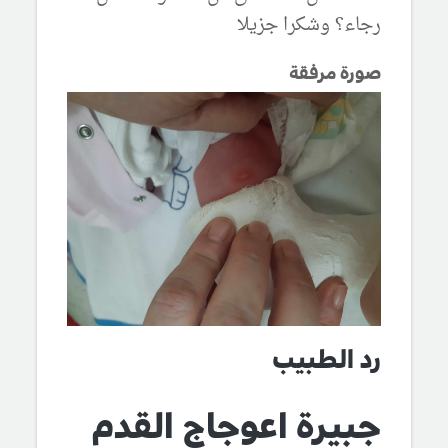
رجاء؟ وشكرا جزيلا
صورة مرفقة
رد الطبيب
جبيرة اعوجاج القدم