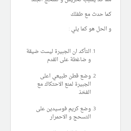
كما حدث مع طفلك
و الحل هو كما يلي :
التأكد ان الجبيرة ليست ضيقة
و ضاغطة على القدم
وضع قطن طبيعي اعلى
الجبيرة لمنع الاحتكاك مع
الفخذ
وضع كريم فوسيدين على
التسحج و الاحمرار