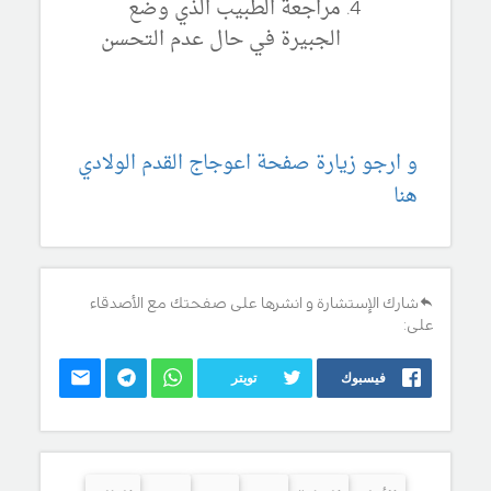
مراجعة الطبيب الذي وضع
الجبيرة في حال عدم التحسن
و ارجو زيارة صفحة اعوجاج القدم الولادي
هنا
شارك الإستشارة و انشرها على صفحتك مع الأصدقاء
على:
فيسبوك
تويتر