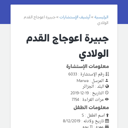
الرئيسية
أرشيف الإستشارات
جبيرة اعوجاج القدم
الولادي
جبيرة اعوجاج القدم
الولادي
معلومات الإستشارة
رقم الإستشارة : 6033
المرسل : Marwa
البلد : الجزائر
التاريخ : 19-12-2019
مرات القراءة : 7754
معلومات الطفل
اسم الطفل : S
تاريخ ولادته : 8/12/2019
عمره : 11 يوم