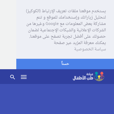
يستخدم موقعنا ملفات تعريف الإرتباط (الكوكيز)
لتحليل زياراتك وإستخدامك للموقع و تتم
مشاركة بعض المعلومات مع Google وغيرها من
الشركات الإعلانية والشبكات الإجتماعية لضمان
حصولك على أفضل تجربة تصفح على موقعنا,
يمكنك معرفة المزيد عبر صفحة
سياسة الخصوصية
حسناً