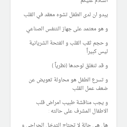
السلام عليكم
يبدو ان لدى الطفل تشوه معقد في القلب
و هو معتمد على جهاز التنفس الصناعي
و حجم ثقب القلب و الفتحة الشريانية
ليس كبيراً
و قد تنغلق لوحدها (نظرياً )
و تسرع الطفل هو محاولة تعويض عن
ضعف عمل القلب
و يجب مناقشة طبيب امراض قلب
الاطفال المشرف على حالته :
هل هي حالة لا تحتاج التدخل الجراحي و