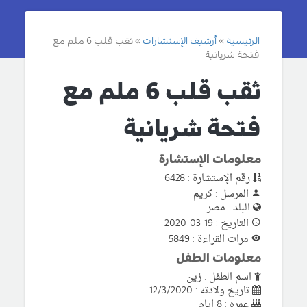
الرئيسية
أرشيف الإستشارات
ثقب قلب 6 ملم مع
فتحة شريانية
ثقب قلب 6 ملم مع
فتحة شريانية
معلومات الإستشارة
رقم الإستشارة : 6428
المرسل : كريم
البلد : مصر
التاريخ : 19-03-2020
مرات القراءة : 5849
معلومات الطفل
اسم الطفل : زين
تاريخ ولادته : 12/3/2020
عمره : 8 ايام