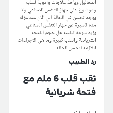
المحاليل ويأخذ علاجات وأدوية للقلب
وموضوع علي جهاز التنفس الصناعي ولا
يوجد تحسن في الحالة الي الان عند عزلة
مده قصيرة عن جهاز التنفس الصناعي
يزيد سرعه تنفسه هل حجم الفتحه
الشريانية والثقب كبيرة وما هي الاجراءات
اللازمه لتحسن الحالة
رد الطبيب
ثقب قلب 6 ملم مع
فتحة شريانية