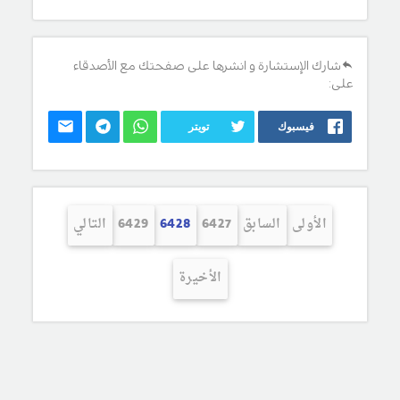
شارك الإستشارة و انشرها على صفحتك مع الأصدقاء
على:
فيسبوك
تويتر
الأولى
السابق
6427
6428
6429
التالي
الأخيرة