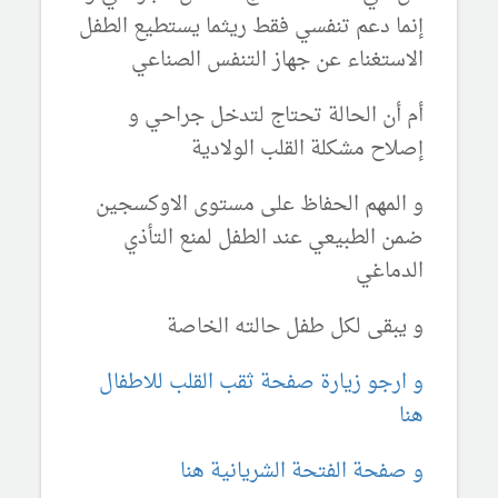
إنما دعم تنفسي فقط ريثما يستطيع الطفل
الاستغناء عن جهاز التنفس الصناعي
أم أن الحالة تحتاج لتدخل جراحي و
إصلاح مشكلة القلب الولادية
و المهم الحفاظ على مستوى الاوكسجين
ضمن الطبيعي عند الطفل لمنع التأذي
الدماغي
و يبقى لكل طفل حالته الخاصة
و ارجو زيارة صفحة ثقب القلب للاطفال
هنا
و صفحة الفتحة الشريانية هنا