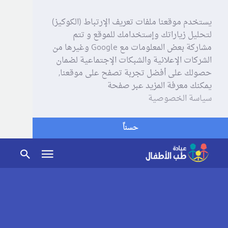
يستخدم موقعنا ملفات تعريف الإرتباط (الكوكيز)
لتحليل زياراتك وإستخدامك للموقع و تتم
مشاركة بعض المعلومات مع Google وغيرها من
الشركات الإعلانية والشبكات الإجتماعية لضمان
حصولك على أفضل تجربة تصفح على موقعنا,
يمكنك معرفة المزيد عبر صفحة
سياسة الخصوصية
حسناً