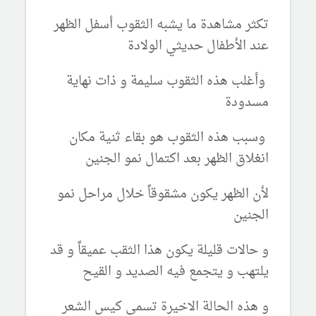
تكثر مشاهدة ما يشبه الثقوب أسفل الظهر
عند الأطفال حديثي الولادة
وأغلب هذه الثقوب سليمة و ذات نهاية
مسدودة
وسبب هذه الثقوب هو بقاء ثنية مكان
انغلاق الظهر بعد اكتمال نمو الجنين
لأن الظهر يكون مشقوقاً خلال مراحل نمو
الجنين
و حالات قليلة يكون هذا الثقب عميقاً و قد
يلتهب و يتجمع فيه الصديد و القيح
و هذه الحالة الاخيرة تسمى كيس الشعر