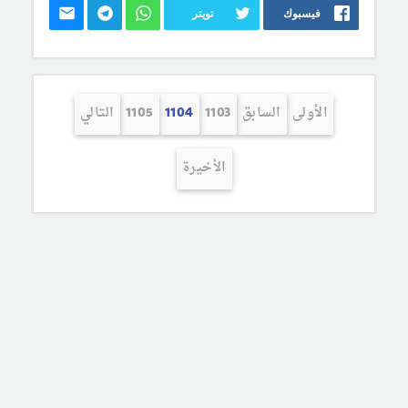
فيسبوك
تويتر
الأولى
السابق
1103
1104
1105
التالي
الأخيرة