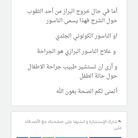
أما في حال خروج البراز من أحد الثقوب
حول الشرج فهذا يسمى الناسور
او الناسور الكولوني الجلدي
و علاج الناسور البرازي هو الجراحة
و أرى ان تستشير طبيب جراحة الاطفال
حول حالة الطفل
أتمنى لكم الصحة بعون الله
شارك الإستشارة و انشرها على صفحتك مع الأصدقاء
على: