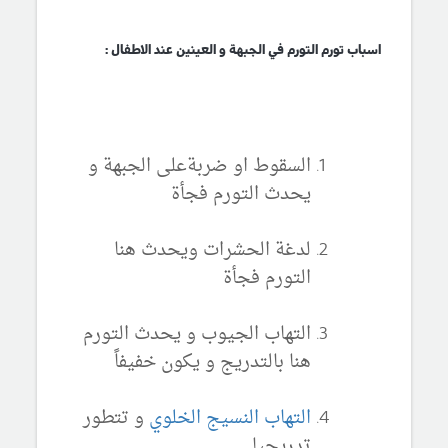
اسباب تورم التورم في الجبهة و العينين عند الاطفال :
السقوط او ضربةعلى الجبهة و
يحدث التورم فجأة
لدغة الحشرات ويحدث هنا
التورم فجأة
التهاب الجيوب و يحدث التورم
هنا بالتدريج و يكون خفيفاً
التهاب النسيج الخلوي
و تتطور
تدريجيا