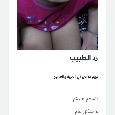
رد الطبيب
تورم مفاجئ في الجبهة و العينين
السلام عليكم
و بشكل عام :