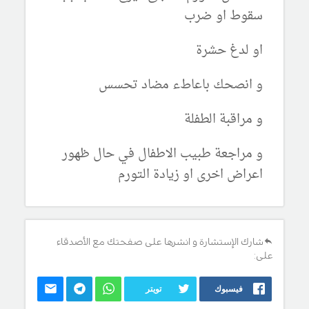
سقوط او ضرب
او لدغ حشرة
و انصحك باعاطء مضاد تحسس
و مراقبة الطفلة
و مراجعة طبيب الاطفال في حال ظهور
اعراض اخرى او زيادة التورم
شارك الإستشارة و انشرها على صفحتك مع الأصدقاء
على:
فيسبوك
تويتر