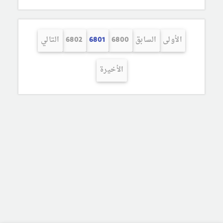
الأولى
السابق
6800
6801
6802
التالي
الأخيرة