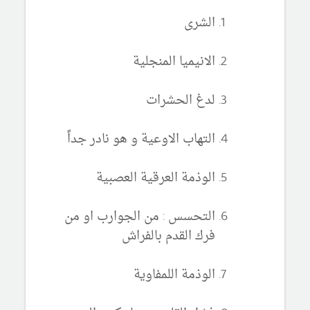
الشرى
الانيميا المنجلية
لدغ الحشرات
التهاب الاوعية و هو نادر جداً
الوذمة العرقية العصبية
التحسس : من الجوارب او من
فرك القدم بالفراش
الوذمة اللمفاوية