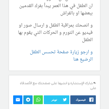
ان الطفل في هذا العمر يبدأ بفرك القدمين
ببعضها او بالفراش
و انصحك بمراقبة الطفل و ارسال صور او
فيديو عن التورم و الحركات التي يقوم بها
الطفل
و ارجو زيارة صفحة تحسس الطفل
الرضيع هنا
شارك الإستشارة و انشرها على صفحتك مع الأصدقاء
على:
فيسبوك
تويتر