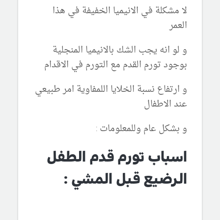
لا مشكلة في الانيميا الخفيفة في هذا
العمر
و لو انه يجب الشك بالانيميا المنجلية
بوجود تورم القدم مع التورم في الاقدام
و ارتفاع نسبة الخلايا اللمفاوية امر طبيعي
عند الاطفال
و بشكل عام وللمعلومات :
اسباب تورم قدم الطفل
الرضيع قبل المشي :