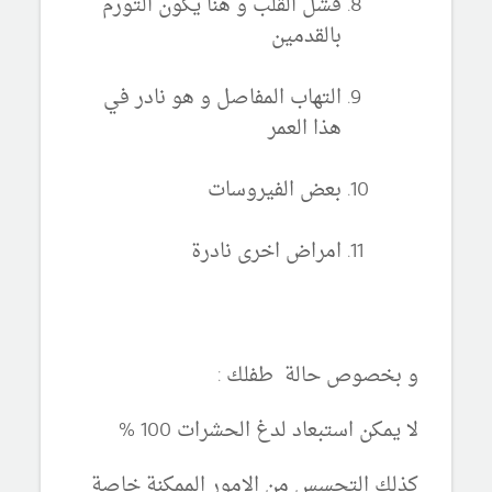
فشل القلب و هنا يكون التورم
بالقدمين
التهاب المفاصل و هو نادر في
هذا العمر
بعض الفيروسات
امراض اخرى نادرة
و بخصوص حالة طفلك :
لا يمكن استبعاد لدغ الحشرات 100 %
كذلك التحسس من الامور الممكنة خاصة