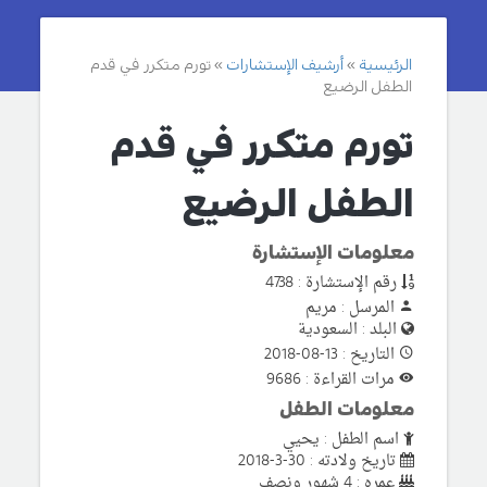
الرئيسية
أرشيف الإستشارات
تورم متكرر في قدم
الطفل الرضيع
تورم متكرر في قدم
الطفل الرضيع
معلومات الإستشارة
رقم الإستشارة : 4738
المرسل : مريم
البلد : السعودية
التاريخ : 13-08-2018
مرات القراءة : 9686
معلومات الطفل
اسم الطفل : يحيي
تاريخ ولادته : 30-3-2018
عمره : 4 شهور ونصف