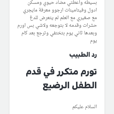
بسيطه واعطتي مضاد حيوي ومسكن
ادول وفيتامينات ارجوو معرفة مايجري
مع صغيري مع العلم لم يتعرض للدغ
حشرات وقدمه لا بتوجعه ولاشي بس اورم
وبعدها ثاني يوم بتختفي وترجع بعد كام
يوم
رد الطبيب
تورم متكرر في قدم
الطفل الرضيع
السلام عليكم