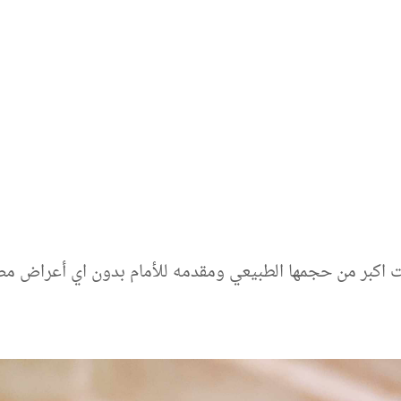
ت اكبر من حجمها الطبيعي ومقدمه للأمام بدون اي أعراض م