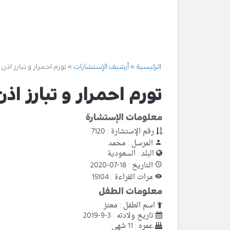
الرئيسية
أرشيف الإستشارات
تورم احمرار و تبارز اذن
تورم احمرار و تبارز اذ
معلومات الإستشارة
رقم الإستشارة : 7120
المرسل : محمد
البلد : السعودية
التاريخ : 18-07-2020
مرات القراءة : 15104
معلومات الطفل
اسم الطفل : معتز
تاريخ ولادته : 3-9-2019
عمره : 11 شهى