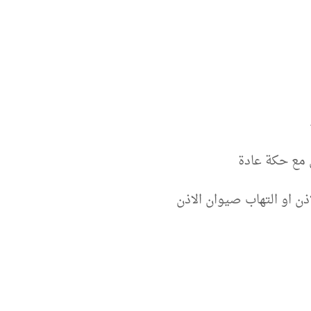
مع حكة عادة
ن او التهاب صيوان الاذن