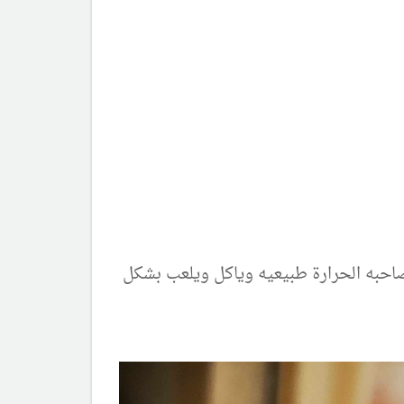
صاحبه الحرارة طبيعيه وياكل ويلعب بشكل