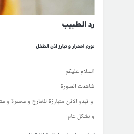
رد الطبيب
تورم احمرار و تبارز اذن الطفل
السلام عليكم
شاهدت الصورة
و تبدو الاذن متبارزة للخارج و محمرة و م
و بشكل عام :