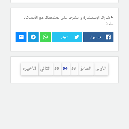
شارك الإستشارة و انشرها على صفحتك مع الأصدقاء
على:
فيسبوك
تويتر
الأولى
السابق
53
54
55
التالي
الأخيرة