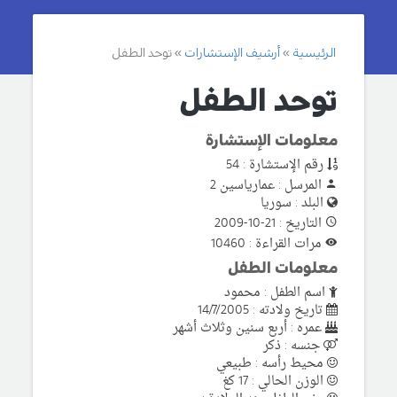
الرئيسية
أرشيف الإستشارات
توحد الطفل
توحد الطفل
معلومات الإستشارة
رقم الإستشارة : 54
المرسل : عمارياسين 2
البلد : سوريا
التاريخ : 21-10-2009
مرات القراءة : 10460
معلومات الطفل
اسم الطفل : محمود
تاريخ ولادته : 14/7/2005
عمره : أربع سنين وثلاث أشهر
جنسه : ذكر
محيط رأسه : طبيعي
الوزن الحالي : 17 كغ