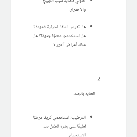
حاولي تحديد سبب التهيج
والاحمرار.
هل تعرض الطفل لحرارة شديدة؟
هل استخدمتِ منتجًا جديدًا؟ هل
هناك أعراض أخرى؟
العناية بالجلد:
الترطيب: استخدمي كريمًا مرطبًا
لطيفًا على بشرة الطفل بعد
الاستحمام.