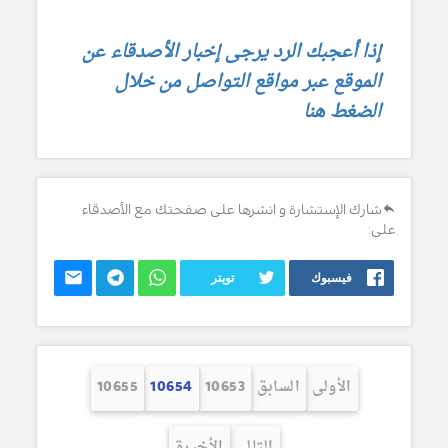
إذا أعجبك الرد يرجى إخبار الأصدقاء عن
الموقع عبر مواقع التواصل من خلال
الضغط هنا
شارك الإستشارة و انشرها على صفحتك مع الأصدقاء
على:
فيسبوك
تويتر
الأولى
السابق
10653
10654
10655
التالي
الأخيرة