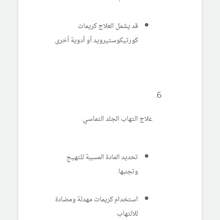
قد يشمل العلاج كريمات
كورتيكوستيرويد أو أدوية أخرى.
علاج التهاب الجلد التماسي:
تحديد المادة المسببة للتهيج
وتجنبها.
استخدام كريمات مهدئة ومضادة
للالتهاب.