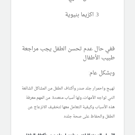
اكزيما بنيوية
ففي حال عدم تحسن الطفل يجب مراجعة
طبيب الأطفال
وبشكل عام:
تهيج واحمرار جلد صدر وأكتاف الطفل من المشاكل الشائعة
التي تواجه الأمهات، ولها أسباب متعددة. من المهم معرفة
هذه الأسباب وكيفية التعامل معها لتخفيف الانزعاج عن
الطفل والحفاظ على صحة جلده.