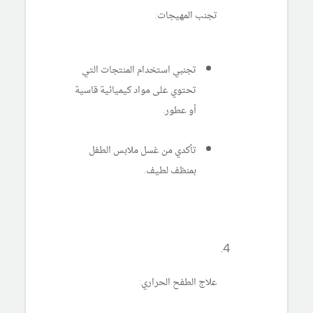
تجنب المهيجات:
تجنبي استخدام المنتجات التي
تحتوي على مواد كيميائية قاسية
أو عطور.
تأكدي من غسل ملابس الطفل
بمنظف لطيف.
علاج الطفح الحراري: