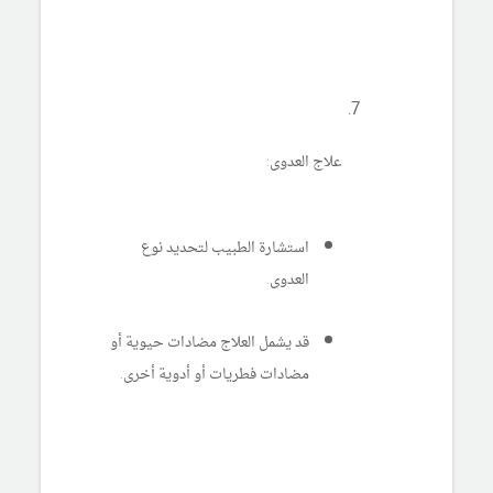
علاج العدوى:
استشارة الطبيب لتحديد نوع
العدوى.
قد يشمل العلاج مضادات حيوية أو
مضادات فطريات أو أدوية أخرى.