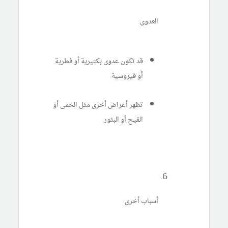
العدوى:
قد تكون عدوى بكتيرية أو فطرية
أو فيروسية.
تظهر أعراض أخرى مثل الحمى أو
القيح أو البثور.
أسباب أخرى: