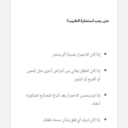
متى يجب استشارة الطبيب؟
إذا كان الاحمرار شديدًا أو ينتشر.
إذا كان الطفل يعاني من أعراض أخرى مثل الحمى
أو القيح أو البثور.
إذا لم يتحسن الاحمرار بعد اتباع النصائح المذكورة
أعلاه.
إذا كان لديكِ أي قلق بشأن صحة طفلكِ.