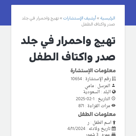
الرئيسية
أرشيف الإستشارات
تهيج واحمرار في جلد
صدر واكتاف الطفل
تهيج واحمرار في جلد
صدر واكتاف الطفل
معلومات الإستشارة
رقم الإستشارة : 10654
المرسل : مامي
البلد : السعودية
التاريخ : 1-02-2025
مرات القراءة : 871
معلومات الطفل
اسم الطفل : ر
تاريخ ولادته : 4/11/2024
عمره : 3 شهور