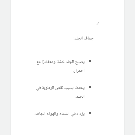
جفاف الجلد:
يصبح الجلد خشنًا ومتقشرًا مع
احمرار.
يحدث بسبب نقص الرطوبة في
الجلد.
يزداد في الشتاء والهواء الجاف.