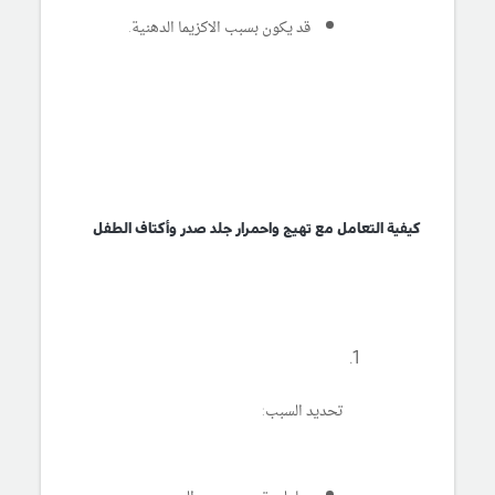
قد يكون بسبب الاكزيما الدهنية.
كيفية التعامل مع تهيج واحمرار جلد صدر وأكتاف الطفل
تحديد السبب: