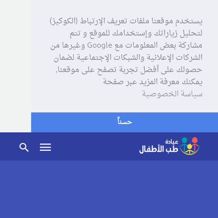
يستخدم موقعنا ملفات تعريف الإرتباط (الكوكيز)
لتحليل زياراتك وإستخدامك للموقع و تتم
مشاركة بعض المعلومات مع Google وغيرها من
الشركات الإعلانية والشبكات الإجتماعية لضمان
حصولك على أفضل تجربة تصفح على موقعنا,
يمكنك معرفة المزيد عبر صفحة
سياسة الخصوصية
حسناً