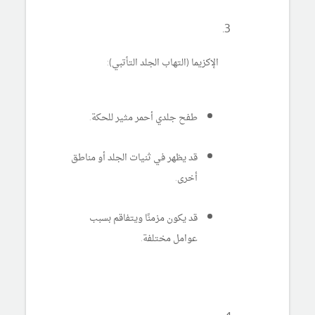
الإكزيما (التهاب الجلد التأتبي):
طفح جلدي أحمر مثير للحكة.
قد يظهر في ثنيات الجلد أو مناطق
أخرى.
قد يكون مزمنًا ويتفاقم بسبب
عوامل مختلفة.