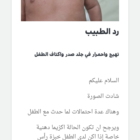
رد الطبيب
تهيج واحمرار في جلد صدر واكتاف الطفل
السلام عليكم
شادت الصورة
وهناك عدة احتمالات لما حدث مع الطفل
ويرجح ان تكون الحالة اكزيما دهنية
خاصة إذا اكن لدى الطفل خبزة رأس