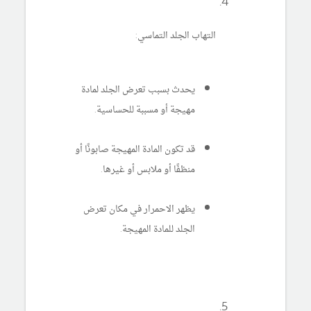
التهاب الجلد التماسي:
يحدث بسبب تعرض الجلد لمادة
مهيجة أو مسببة للحساسية.
قد تكون المادة المهيجة صابونًا أو
منظفًا أو ملابس أو غيرها.
يظهر الاحمرار في مكان تعرض
الجلد للمادة المهيجة.