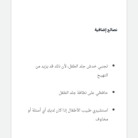
نصائح إضافية
تجنبي خدش جلد الطفل، لأن ذلك قد يزيد من
التهيج.
حافظي على نظافة جلد الطفل.
استشيري طبيب الأطفال إذا كان لديكِ أي أسئلة أو
مخاوف.