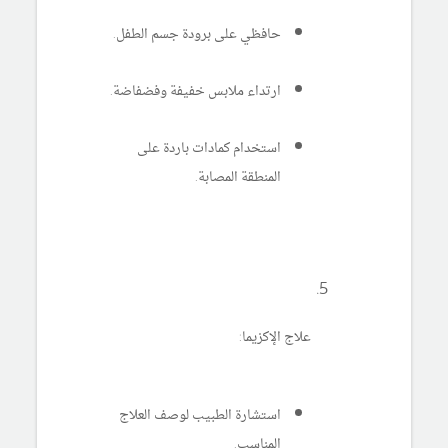
حافظي على برودة جسم الطفل.
ارتداء ملابس خفيفة وفضفاضة.
استخدام كمادات باردة على
المنطقة المصابة.
علاج الإكزيما:
استشارة الطبيب لوصف العلاج
المناسب.