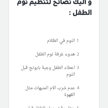
و اليك نصائح لتنظيم نوم
الطفل :
النوم في الظلام
هدوء غرفة نوم الطفل
اعطاء الطفل وجبة بابونج قبل
النوم
عدم شرب الام المنبهات مثل
القهوة