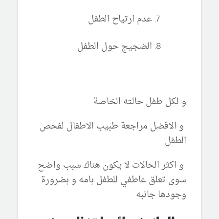
عدم ارتياح الطفل
الضجيج حول الطفل
و لكل طفل حالته الخاصة
و الافضل مراجعة طبيب الاطفال لفحص
الطفل
و اكثر الحالات لا يكون هناك سبب واضح
سوى تعلق عاطفي للطفل بامه و بضرورة
وجودها جانبه