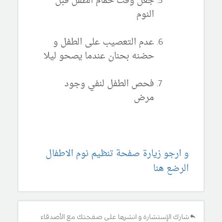
جعل وقت حمام الطفل قبل
النوم
عدم التعصيب على الطفل و
حضنه بحنان عندما يصحو ليلا
فحص الطفل لنفي وجود
مرض
و ارجو زيارة صفحة تنظيم نوم الاطفال
الرضع هنا
شارك الإستشارة و انشرها على صفحتك مع الأصدقاء