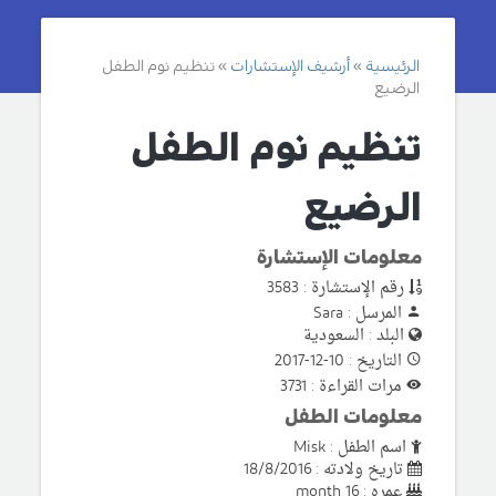
الرئيسية
أرشيف الإستشارات
تنظيم نوم الطفل
الرضيع
تنظيم نوم الطفل
الرضيع
معلومات الإستشارة
رقم الإستشارة : 3583
المرسل : Sara
البلد : السعودية
التاريخ : 10-12-2017
مرات القراءة : 3731
معلومات الطفل
اسم الطفل : Misk
تاريخ ولادته : 18/8/2016
عمره : 16 month