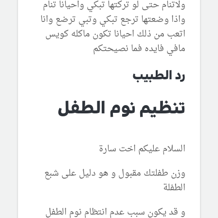
ولاتنام حتى لو تركتها تبكي واحيانا تنام
واذا وضعتها ترجع تبكي وتبي ترضع وانا
اتعب من ذلك احيانا تكون ماكله كويس
مافي فايده فما نصيحتكم
رد الطبيب
تنظيم نوم الطفل
السلام عليكم اخت سارة
وزن طفلتك مقبول و هو دليل على شبع
الطفلة
و قد يكون سبب عدم انتظام نوم الطفل