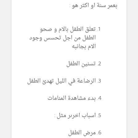
بعمر سنة او اكثر هو :
تعلق الطفل بالام و صحو
الطفل من اجل تحسس وجود
الام بجانبه
تسنين الطفل
الرضاعة في الليل تهدئ الطفل
بدء مشاهدة المنامات
اسباب اخرىر مثل :
مرض الطفل