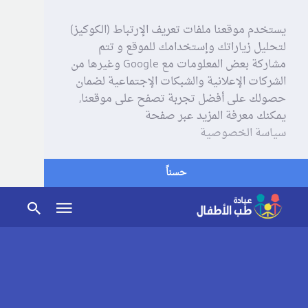
يستخدم موقعنا ملفات تعريف الإرتباط (الكوكيز)
لتحليل زياراتك وإستخدامك للموقع و تتم
مشاركة بعض المعلومات مع Google وغيرها من
الشركات الإعلانية والشبكات الإجتماعية لضمان
حصولك على أفضل تجربة تصفح على موقعنا,
يمكنك معرفة المزيد عبر صفحة
سياسة الخصوصية
حسناً