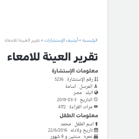
الرئيسية
أرشيف الإستشارات
تقرير العينة للامعاء
تقرير العينة للامعاء
معلومات الإستشارة
رقم الإستشارة : 5236
المرسل : اسامة
البلد : مصر
التاريخ : 3-03-2019
مرات القراءة : 4772
معلومات الطفل
اسم الطفل : محمد
تاريخ ولادته : 22/6/2016
عمره : سنتين و 8 شهور