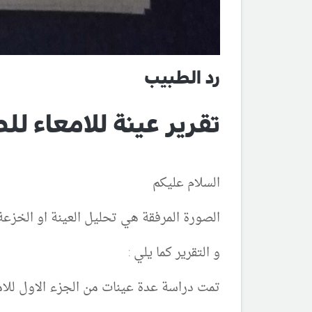
رد الطبيب
تقرير عينة للامعاء لل
السلام عليكم
الصورة المرفقة هي تحليل العينة او الخزعة 
و التقرير كما يلي :
تمت دراسة عدة عينات من الجزء الاول للامع