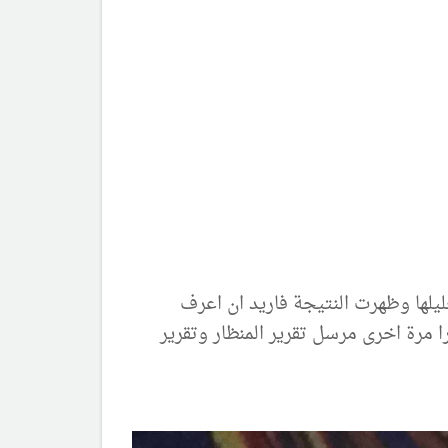
لها وظهرت النتيجة فاريد ان اعرف
مرة اخرى مرسل تقرير المنظار وتقرير