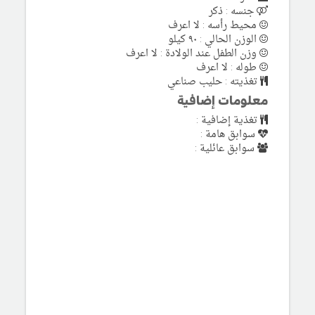
جنسه : ذكر
محيط رأسه : لا اعرف
الوزن الحالي : ٩٠ كيلو
وزن الطفل عند الولادة : لا اعرف
طوله : لا اعرف
تغذيته : حليب صناعي
معلومات إضافية
تغذية إضافية :
سوابق هامة :
سوابق عائلية :