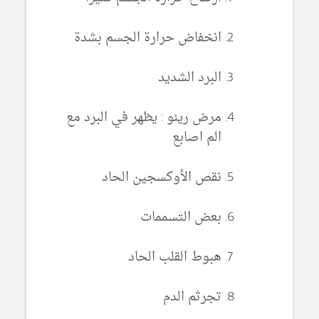
انخفاض حرارة الجسم بشدة
البرد الشديد
مرض رينو : يظهر في البرد مع
الم اصابع
نقص الأوكسجين الحاد
بعض التسممات
هبوط القلب الحاد
تجرثم الدم