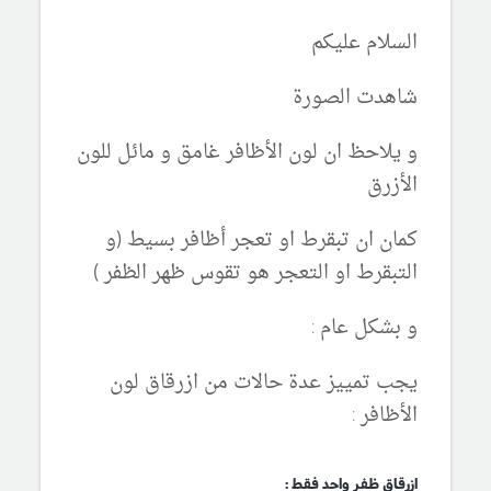
السلام عليكم
شاهدت الصورة
و يلاحظ ان لون الأظافر غامق و مائل للون
الأزرق
كمان ان تبقرط او تعجر أظافر بسيط (و
التبقرط او التعجر هو تقوس ظهر الظفر )
و بشكل عام :
يجب تمييز عدة حالات من ازرقاق لون
الأظافر :
ازرقاق ظفر واحد فقط :