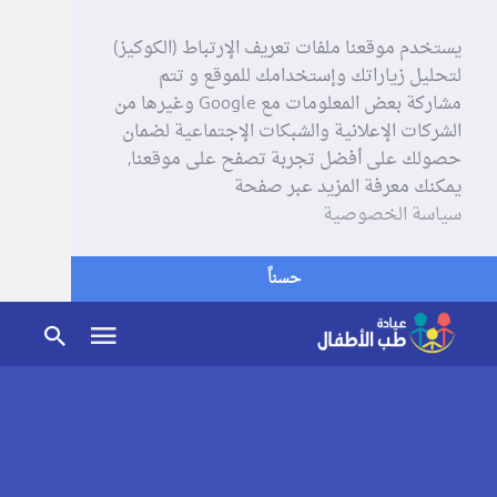
يستخدم موقعنا ملفات تعريف الإرتباط (الكوكيز)
لتحليل زياراتك وإستخدامك للموقع و تتم
مشاركة بعض المعلومات مع Google وغيرها من
الشركات الإعلانية والشبكات الإجتماعية لضمان
حصولك على أفضل تجربة تصفح على موقعنا,
يمكنك معرفة المزيد عبر صفحة
سياسة الخصوصية
حسناً