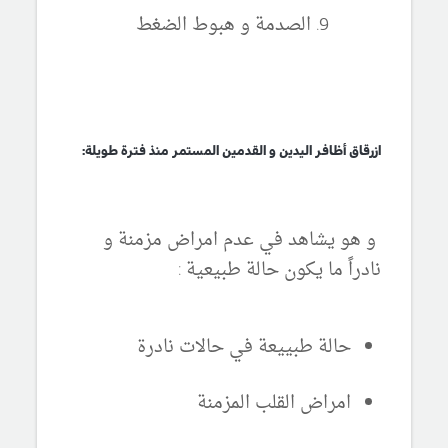
الصدمة و هبوط الضغط
ازرقاق أظافر اليدين و القدمين المستمر منذ فترة طويلة:
و هو يشاهد في عدم امراض مزمنة و
نادراً ما يكون حالة طبيعية :
حالة طبييعة في حالات نادرة
امراض القلب المزمنة