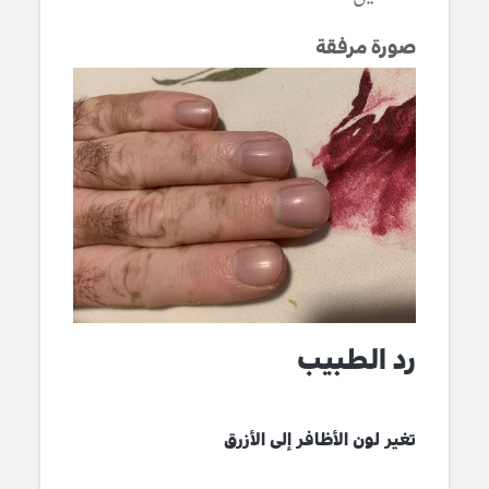
صورة مرفقة
رد الطبيب
تغير لون الأظافر إلى الأزرق