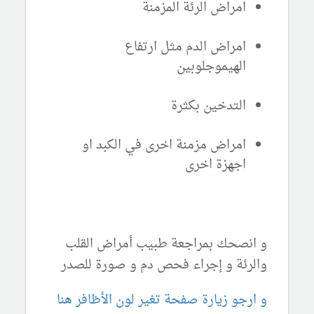
امراض الرئة المزمنة
امراض الدم مثل ارتفاع
الهيموجلوبين
التدخين بكثرة
امراض مزمنة اخرى في الكبد او
اجهزة اخرى
و انصحك بمراجعة طبيب أمراض القلب
والرئة و إجراء فحص دم و صورة للصدر
و ارجو زيارة صفحة تغير لون الأظافر هنا