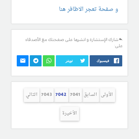
و صفحة تعجر الاظافر هنا
شارك الإستشارة و انشرها على صفحتك مع الأصدقاء
على:
فيسبوك
تويتر
الأولى
السابق
7041
7042
7043
التالي
الأخيرة