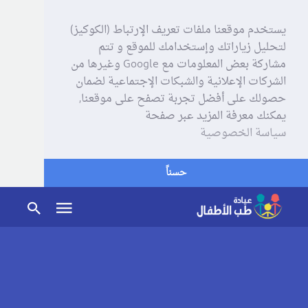
يستخدم موقعنا ملفات تعريف الإرتباط (الكوكيز)
لتحليل زياراتك وإستخدامك للموقع و تتم
مشاركة بعض المعلومات مع Google وغيرها من
الشركات الإعلانية والشبكات الإجتماعية لضمان
حصولك على أفضل تجربة تصفح على موقعنا,
يمكنك معرفة المزيد عبر صفحة
سياسة الخصوصية
حسناً