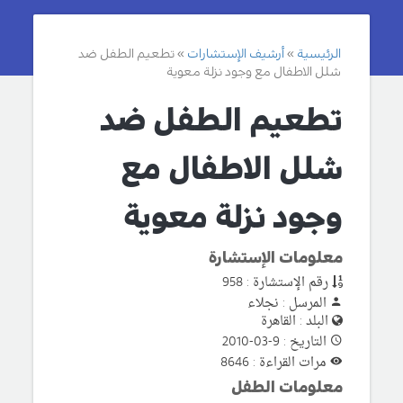
الرئيسية
أرشيف الإستشارات
تطعيم الطفل ضد
شلل الاطفال مع وجود نزلة معوية
تطعيم الطفل ضد
شلل الاطفال مع
وجود نزلة معوية
معلومات الإستشارة
رقم الإستشارة : 958
المرسل : نجلاء
البلد : القاهرة
التاريخ : 9-03-2010
مرات القراءة : 8646
معلومات الطفل