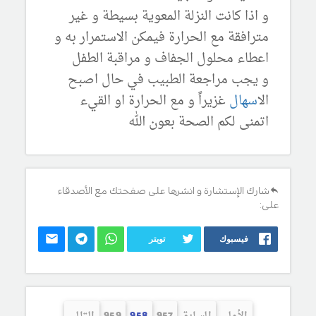
و اذا كانت النزلة المعوية بسيطة و غير
مترافقة مع الحرارة فيمكن الاستمرار به و
اعطاء محلول الجفاف و مراقبة الطفل
و يجب مراجعة الطبيب في حال اصبح
ال
اسهال
غزيراً و مع الحرارة او القيء
اتمنى لكم الصحة بعون الله
شارك الإستشارة و انشرها على صفحتك مع الأصدقاء
على:
فيسبوك
تويتر