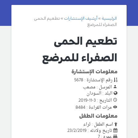
الرئيسية
أرشيف الإستشارات
تطعيم الحمى
الصفراء للمرضع
تطعيم الحمى
الصفراء للمرضع
معلومات الإستشارة
رقم الإستشارة : 5678
المرسل : مصعب
البلد : السودان
التاريخ : 3-11-2019
مرات القراءة : 8484
معلومات الطفل
اسم الطفل : ثراء
تاريخ ولادته : 23/2/2019
عمره : 7