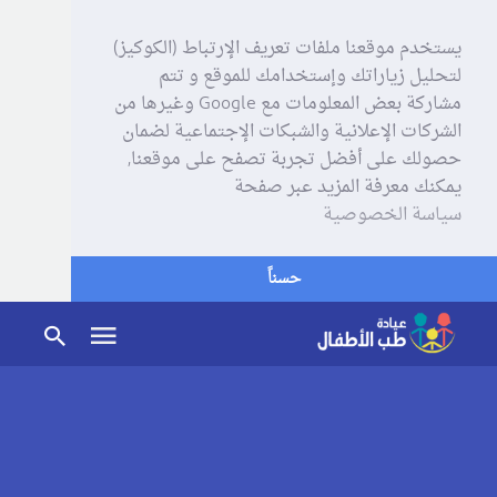
يستخدم موقعنا ملفات تعريف الإرتباط (الكوكيز)
لتحليل زياراتك وإستخدامك للموقع و تتم
مشاركة بعض المعلومات مع Google وغيرها من
الشركات الإعلانية والشبكات الإجتماعية لضمان
حصولك على أفضل تجربة تصفح على موقعنا,
يمكنك معرفة المزيد عبر صفحة
سياسة الخصوصية
حسناً