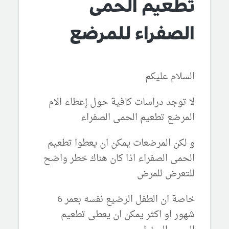
تطعيم الحمى
الصفراء للمرضع
السلام عليكم
لا توجد دراسات كافية حول إعطاء الام
المرضع تطعيم الحمى الصفراء
و لكن المرضعات يمكن ان يعطوا تطعيم
الحمى الصفراء اذا كان هناك خطر واضح
للتعرض للمرض
خاصة ان الطفل الرضيع نفسه بعمر 6
شهور او اكثر يمكن ان يعطى تطعيم