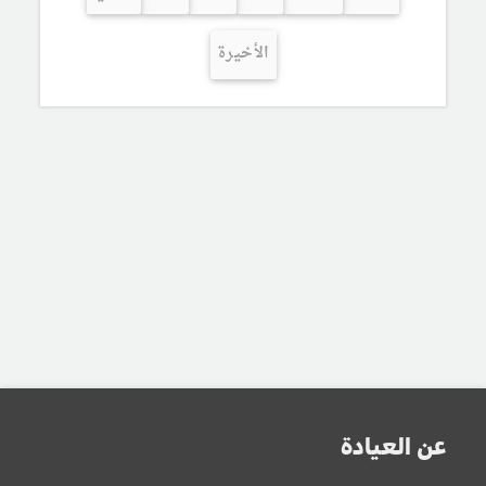
الأخيرة
عن العيادة