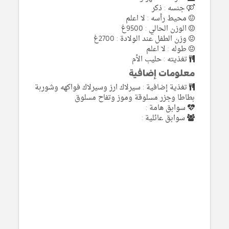
جنسه : ذكر
محيط رأسه : لا اعلم
الوزن الحالي : 9500غ
وزن الطفل عند الولادة : 2700غ
طوله : لا اعلم
تغذيته : حليب الأم
معلومات إضافية
تغذية إضافية : سيرلاك ارز وسيرلاك فواكهه وشوربة
بطاطا وجزر مسلوقة وموز وتفاح مسلوق
سوابق هامة :
سوابق عائلية :