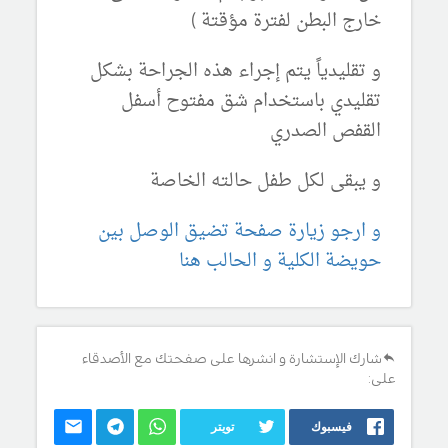
خارج البطن لفترة مؤقتة )
و تقليدياً يتم إجراء هذه الجراحة بشكل
تقليدي باستخدام شق مفتوح أسفل
القفص الصدري
و يبقى لكل طفل حالته الخاصة
و ارجو زيارة صفحة تضيق الوصل بين
حويضة الكلية و الحالب هنا
شارك الإستشارة و انشرها على صفحتك مع الأصدقاء
على:
فيسبوك
تويتر