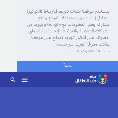
يستخدم موقعنا ملفات تعريف الإرتباط (الكوكيز)
لتحليل زياراتك وإستخدامك للموقع و تتم
مشاركة بعض المعلومات مع Google وغيرها من
الشركات الإعلانية والشبكات الإجتماعية لضمان
حصولك على أفضل تجربة تصفح على موقعنا,
يمكنك معرفة المزيد عبر صفحة
سياسة الخصوصية
حسناً