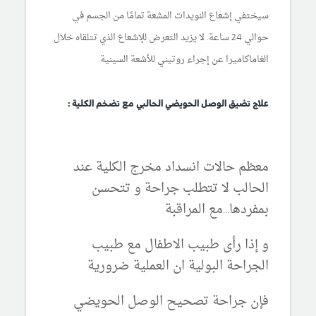
سيختفي إشعاع النويدات المشعة تمامًا من الجسم في
حوالي 24 ساعة. لا يزيد التعرض للإشعاع الذي تتلقاه خلال
الغاماكاميرا عن إجراء روتيني للأشعة السينية.
علاج تضيق الوصل الحويضي الحالبي مع تضخم الكلية :
معظم حالات انسداد مخرج الكلية عند
الحالب لا تتطلب جراحة و تتحسن
بمفردها...مع المراقبة
و إذا رأى طبيب الاطفال مع طبيب
الجراحة البولية ان العملية ضرورية
فإن جراحة تصحيح الوصل الحويضي