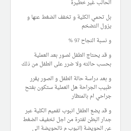
الحالب غير خطيرة
بل تحمي الكلية و تخفف الضغط عنها و
يزول التضخم
و نسبة النجاح 97 %
و قد يحتاج الطفل لصور بعد العملية
بحسب حالته ولا ضرر على الطفل من ذلك
و بعد دراسة حالة الطفل و الصور يقرر
طبيب الجراحة هل العملية ستكون بفتح
جراحي ام بالمنظار
و قد يضع الطفل انبوب تفميم الكلية عبر
جدار البطن لفترة من اجل تخفيف الضغط
عن الحويضة (انبوب م نالحويضة الى