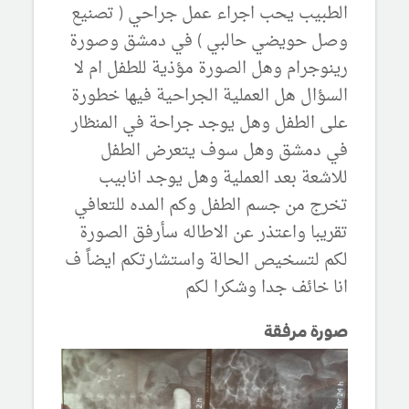
الطبيب يحب اجراء عمل جراحي ( تصنيع
وصل حويضي حالبي ) في دمشق وصورة
رينوجرام وهل الصورة مؤذية للطفل ام لا
السؤال هل العملية الجراحية فيها خطورة
على الطفل وهل يوجد جراحة في المنظار
في دمشق وهل سوف يتعرض الطفل
للاشعة بعد العملية وهل يوجد انابيب
تخرج من جسم الطفل وكم المده للتعافي
تقريبا واعتذر عن الاطاله سأرفق الصورة
لكم لتسخيص الحالة واستشارتكم ايضاً ف
انا خائف جدا وشكرا لكم
صورة مرفقة