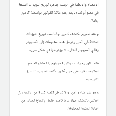
الأعضاء والأنظمة في الجسم. بمجرد توزيع النويدات المشعة
في عضو أو نظام ، يتم جمع طاقة الفوتون بواسطة "كاميرا
جاما".
و عند تصوير تكتشف كاميرا جاما نمط توزيع النويدات
المشعة في الكلى وترسل هذه المعلومات إلى الكمبيوتر.
يعالج الكمبيوتر المعلومات ويعرضها في شكل صورة.
فائدة الرينوجرام انه يظهر فسيولوجيا اعضاء الجسم
(وظيفة الكلية) في حين تُظهر الأشعة السينية تفاصيل
تشريحية.
و هو غير ضار و آمن : و لا تعرض لكمية كبيرة من الاشعة ، بل
العكس يكتشف جهاز غاما كاميرا فقط الإشعاع الصادر من
المادة المشعة المحقونة.