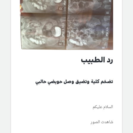
رد الطبيب
تضخم كلية وتضيق وصل حويضي حالبي
السلام عليكم
شاهدت الصور