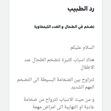
رد الطبيب
تضخم في الطحال و الغدد الليمفاوية
السلام عليكم
هناك اسباب كثيرة لتضخم الطحال عند
الاطفال
تتراوح بين الضخامة البسيطة الى التضخم
المهم الشديد
و من حيث الاسباب تترواح من ضخامة
عادية او التهابية الى امراض مهمة