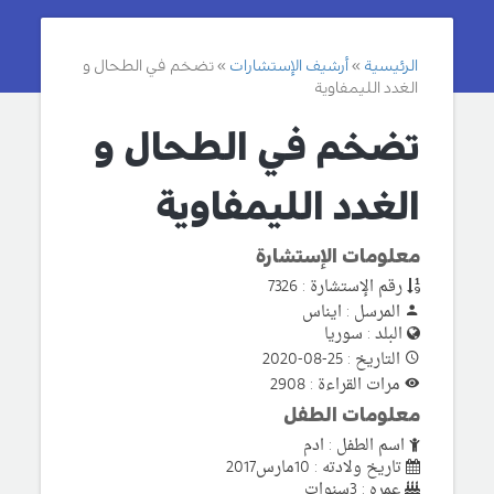
الرئيسية
أرشيف الإستشارات
تضخم في الطحال و
الغدد الليمفاوية
تضخم في الطحال و
الغدد الليمفاوية
معلومات الإستشارة
رقم الإستشارة : 7326
المرسل : ايناس
البلد : سوريا
التاريخ : 25-08-2020
مرات القراءة : 2908
معلومات الطفل
اسم الطفل : ادم
تاريخ ولادته : 10مارس2017
عمره : 3سنوات