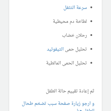
سرعة التثفل
لطاخة دم محيطية
رحلان خضاب
تحليل حمى
التيفوئيد
تحليل الحمى المالطية
ثم إعادة تقييم حالة الطفل
و ارجو زيارة صفحة سبب تضخم طحال