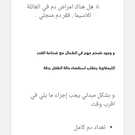
هل هناك امراض دم في العائلة
: ثلاسيما , فقر دم منجلي ....
و وجود تضخم مهم في الطحال مع ضخامة الغدد
الليمفاوية يتطلب استقصاء حالة الطفل بدقة
و بشكل مبدئي يجب إجراء ما يلي في
اقرب وقت:
تعداد دم كامل