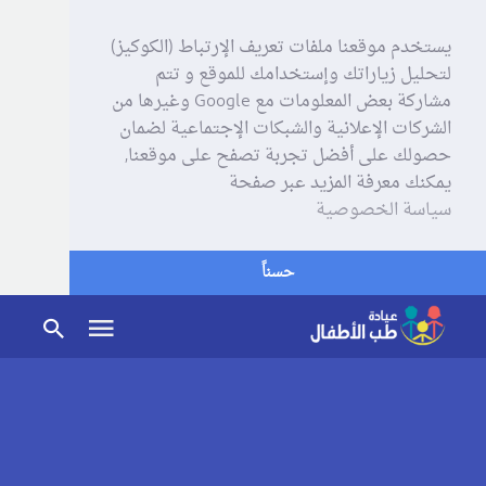
يستخدم موقعنا ملفات تعريف الإرتباط (الكوكيز)
لتحليل زياراتك وإستخدامك للموقع و تتم
مشاركة بعض المعلومات مع Google وغيرها من
الشركات الإعلانية والشبكات الإجتماعية لضمان
حصولك على أفضل تجربة تصفح على موقعنا,
يمكنك معرفة المزيد عبر صفحة
سياسة الخصوصية
حسناً