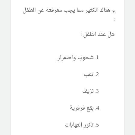
و هناك الكثير مما يجب معرفته عن الطفل
:
هل عند الطفل :
شحوب واصفرار
تعب
نزيف
بقع فرفرية
تكرر التهابات