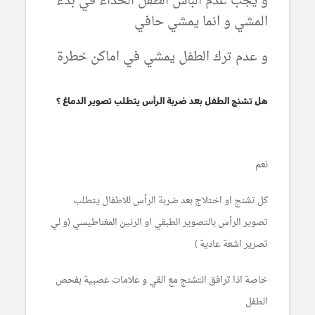
و يجب عدم الباس الطفل الحذاء في بدء
المشي و انما يمشي حافي
و عدم ترك الطفل يمشي في اماكن خطرة
هل تشنج الطفل بعد ضربة الرأس يتطلب تصوير الدماغ ؟
نعم
كل تشنج او اختلاج بعد ضربة الرأس للاطفال يتطلب
تصوير الرأس بالتصوير الطبقي او الرنين المغناطيسي (و لي
تصرير اشعة عادية )
خاصة اذا ترافق التشنج مع القي و علامات عصبية بفحص
الطفل