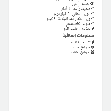
جنسه : أنثى
محيط رأسه : لا أعلم
الوزن الحالي : 12كيلوغرام
وزن الطفل عند الولادة : 3 كيلو
طوله : 60سنتمتر
تغذيته : حليب الأم
معلومات إضافية
تغذية إضافية :
سوابق هامة :
سوابق عائلية :