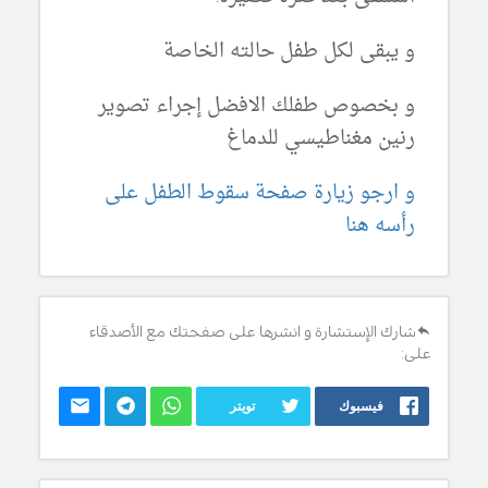
و يبقى لكل طفل حالته الخاصة
و بخصوص طفلك الافضل إجراء تصوير
رنين مغناطيسي للدماغ
و ارجو زيارة صفحة سقوط الطفل على
رأسه هنا
شارك الإستشارة و انشرها على صفحتك مع الأصدقاء
على:
فيسبوك
تويتر