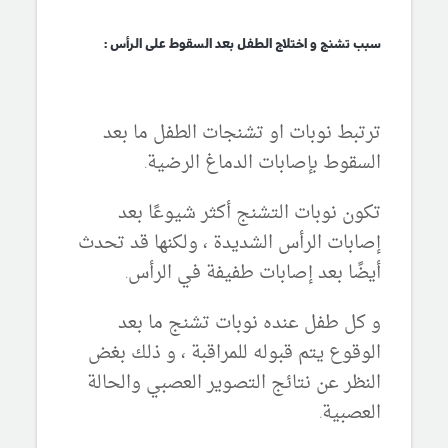
سبب تشنج و اختلاج الطفل بعد السقوط على الرأس :
ترتبط نوبات او تشنجات الطفل ما بعد
السقوط بإصابات الدماغ الرضية.
تكون نوبات التشنج أكثر شيوعًا بعد
إصابات الرأس الشديدة ، ولكنها قد تحدث
أيضًا بعد إصابات طفيفة في الرأس.
و كل طفل عنده نوبات تشنج ما بعد
الوقوع يتم قبوله للمراقبة ، و ذلك بغض
النظر عن نتائج التصوير العصبي والحالة
العصبية.