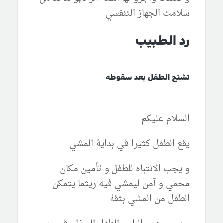
سلامت الجهاز التنفسي
رد الطبيب
تشنج الطفل بعد سقوطه
السلام عليكم
يقع الطفل كثيرا في بداية المشي
و يجب الانتباه للطفل و تأمين مكان
محمي و آمن ليمشي فيه ريثما يتمكن
الطفل من المشي بثقة