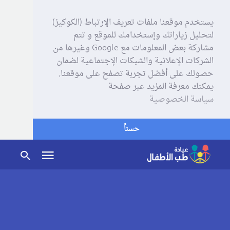
يستخدم موقعنا ملفات تعريف الإرتباط (الكوكيز)
لتحليل زياراتك وإستخدامك للموقع و تتم
مشاركة بعض المعلومات مع Google وغيرها من
الشركات الإعلانية والشبكات الإجتماعية لضمان
حصولك على أفضل تجربة تصفح على موقعنا,
يمكنك معرفة المزيد عبر صفحة
سياسة الخصوصية
حسناً