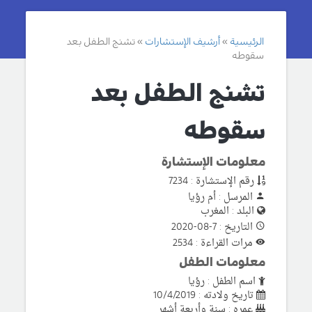
الرئيسية
أرشيف الإستشارات
تشنج الطفل بعد
سقوطه
تشنج الطفل بعد
سقوطه
معلومات الإستشارة
رقم الإستشارة : 7234
المرسل : أم رؤيا
البلد : المغرب
التاريخ : 7-08-2020
مرات القراءة : 2534
معلومات الطفل
اسم الطفل : رؤيا
تاريخ ولادته : 10/4/2019
عمره : سنة وأربعة أشهر