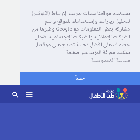
يستخدم موقعنا ملفات تعريف الإرتباط (الكوكيز)
لتحليل زياراتك وإستخدامك للموقع و تتم
مشاركة بعض المعلومات مع Google وغيرها من
الشركات الإعلانية والشبكات الإجتماعية لضمان
حصولك على أفضل تجربة تصفح على موقعنا,
يمكنك معرفة المزيد عبر صفحة
سياسة الخصوصية
حسناً