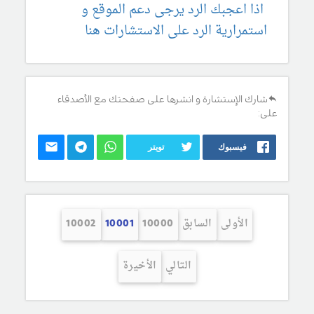
اذا اعجبك الرد يرجى دعم الموقع و
استمرارية الرد على الاستشارات هنا
شارك الإستشارة و انشرها على صفحتك مع الأصدقاء
على:
فيسبوك
تويتر
الأولى
السابق
10000
10001
10002
التالي
الأخيرة