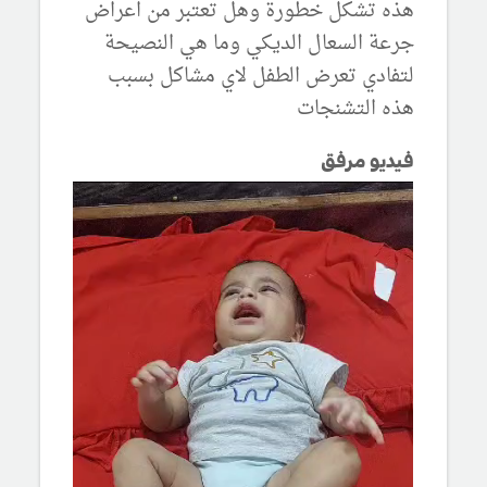
هذه تشكل خطورة وهل تعتبر من اعراض
جرعة السعال الديكي وما هي النصيحة
لتفادي تعرض الطفل لاي مشاكل بسبب
هذه التشنجات
فيديو مرفق