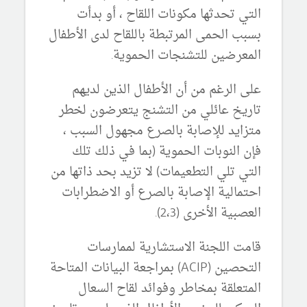
التي تحدثها مكونات اللقاح ، أو بدأت
بسبب الحمى المرتبطة باللقاح لدى الأطفال
المعرضين للتشنجات الحموية.
على الرغم من أن الأطفال الذين لديهم
تاريخ عائلي من التشنج يتعرضون لخطر
متزايد للإصابة بالصرع مجهول السبب ،
فإن النوبات الحموية (بما في ذلك تلك
التي تلي التطعيمات) لا تزيد بحد ذاتها من
احتمالية الإصابة بالصرع أو الاضطرابات
العصبية الأخرى (2،3).
قامت اللجنة الاستشارية لممارسات
التحصين (ACIP) بمراجعة البيانات المتاحة
المتعلقة بمخاطر وفوائد لقاح السعال