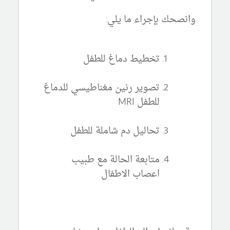
وانصحك بإجراء ما يلي:
تخطيط دماغ للطفل
تصوير رنين مغناطيسي للدماغ
للطفل MRI
تحاليل دم شاملة للطفل
متابعة الحالة مع طبيب
اعصاب الاطفال