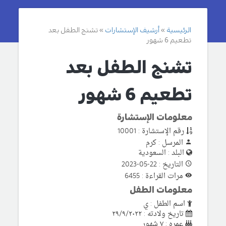
الرئيسية
أرشيف الإستشارات
تشنج الطفل بعد
تطعيم 6 شهور
تشنج الطفل بعد
تطعيم 6 شهور
معلومات الإستشارة
رقم الإستشارة : 10001
المرسل : كرم
البلد : السعودية
التاريخ : 22-05-2023
مرات القراءة : 6455
معلومات الطفل
اسم الطفل : ي
تاريخ ولادته : ٢٩/٩/٢٠٢٢
عمره : ٧ شهور