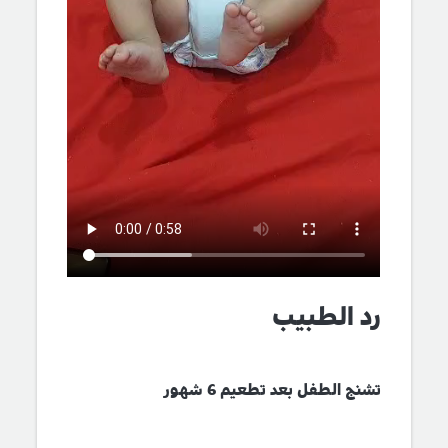
رد الطبيب
تشنج الطفل بعد تطعيم 6 شهور