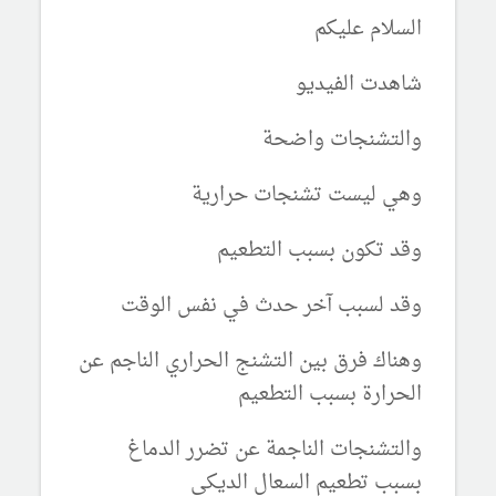
السلام عليكم
شاهدت الفيديو
والتشنجات واضحة
وهي ليست تشنجات حرارية
وقد تكون بسبب التطعيم
وقد لسبب آخر حدث في نفس الوقت
وهناك فرق بين التشنج الحراري الناجم عن
الحرارة بسبب التطعيم
والتشنجات الناجمة عن تضرر الدماغ
بسبب تطعيم السعال الديكي