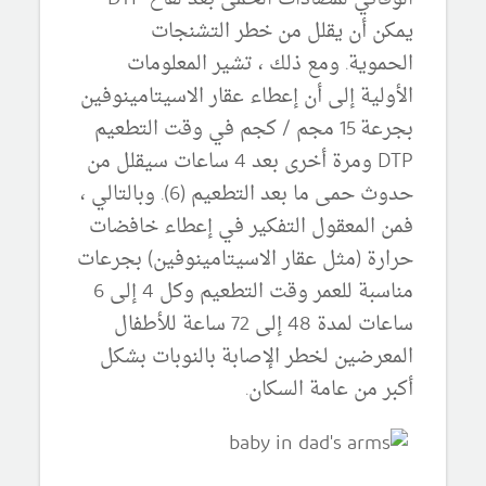
يمكن أن يقلل من خطر التشنجات
الحموية.
ومع ذلك ، تشير المعلومات
الأولية إلى أن إعطاء عقار الاسيتامينوفين
بجرعة 15 مجم / كجم في وقت التطعيم
DTP ومرة ​​أخرى بعد 4 ساعات سيقلل من
حدوث حمى ما بعد التطعيم (6).
وبالتالي ،
فمن المعقول التفكير في إعطاء خافضات
حرارة (مثل عقار الاسيتامينوفين) بجرعات
مناسبة للعمر وقت التطعيم وكل 4 إلى 6
ساعات لمدة 48 إلى 72 ساعة للأطفال
المعرضين لخطر الإصابة بالنوبات بشكل
أكبر من عامة السكان.