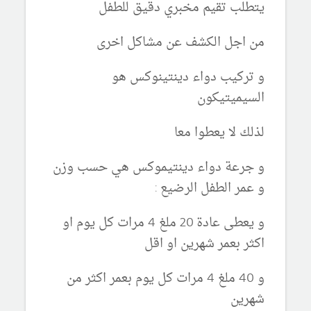
يتطلب تقيم مخبري دقيق للطفل
من اجل الكشف عن مشاكل اخرى
و تركيب دواء دينتينوكس هو
السيميتيكون
لذلك لا يعطوا معا
و جرعة دواء دينتيموكس هي حسب وزن
و عمر الطفل الرضيع :
و يعطى عادة 20 ملغ 4 مرات كل يوم او
اكثر بعمر شهرين او اقل
و 40 ملغ 4 مرات كل يوم بعمر اكثر من
شهرين