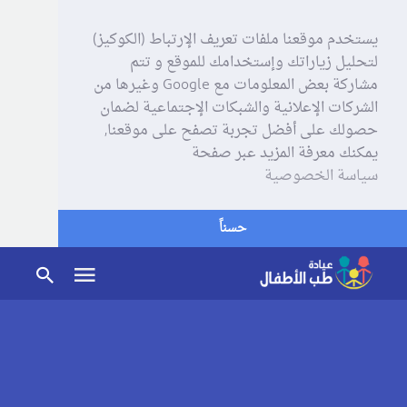
يستخدم موقعنا ملفات تعريف الإرتباط (الكوكيز)
لتحليل زياراتك وإستخدامك للموقع و تتم
مشاركة بعض المعلومات مع Google وغيرها من
الشركات الإعلانية والشبكات الإجتماعية لضمان
حصولك على أفضل تجربة تصفح على موقعنا,
يمكنك معرفة المزيد عبر صفحة
سياسة الخصوصية
حسناً