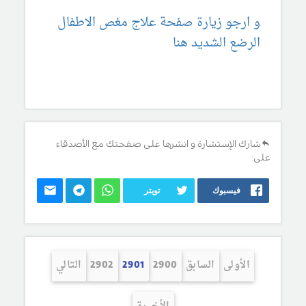
و ارجو زيارة صفحة علاج مغص الاطفال
الرضع الشديد هنا
شارك الإستشارة و انشرها على صفحتك مع الأصدقاء
على:
فيسبوك
تويتر
الأولى
السابق
2900
2901
2902
التالي