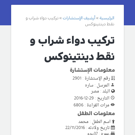
الرئيسية
أرشيف الإستشارات
تركيب دواء شراب و
نقط دينتينوكس
تركيب دواء شراب و
نقط دينتينوكس
معلومات الإستشارة
رقم الإستشارة : 2901
المرسل : ساره
البلد : مصر
التاريخ : 29-12-2016
مرات القراءة : 6806
معلومات الطفل
اسم الطفل : محمد
تاريخ ولادته : 22/11/2016
عمره : 37يوم