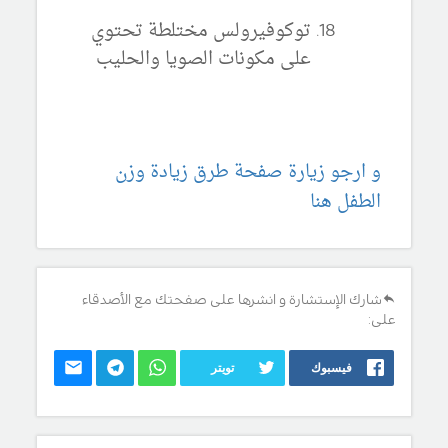
توكوفيرولس مختلطة تحتوي
على مكونات الصويا والحليب
و ارجو زيارة صفحة طرق زيادة وزن
الطفل هنا
شارك الإستشارة و انشرها على صفحتك مع الأصدقاء
على:
فيسبوك
تويتر