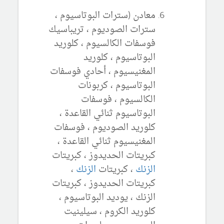
معادن (سترات البوتاسيوم ،
سترات الصوديوم ، تريباسيك
فوسفات الكالسيوم ، كلوريد
البوتاسيوم ، كلوريد
المغنيسيوم ، أحادي فوسفات
البوتاسيوم ، كربونات
الكالسيوم ، فوسفات
البوتاسيوم ثنائي القاعدة ،
كلوريد الصوديوم ، فوسفات
المغنيسيوم ثنائي القاعدة ،
كبريتات الحديدوز ، كبريتات
الزنك
، كبريتات
الزنك
،
كبريتات الحديدوز ، كبريتات
الزنك ، يوديد البوتاسيوم ،
كلوريد الكروم ، سيلينيت