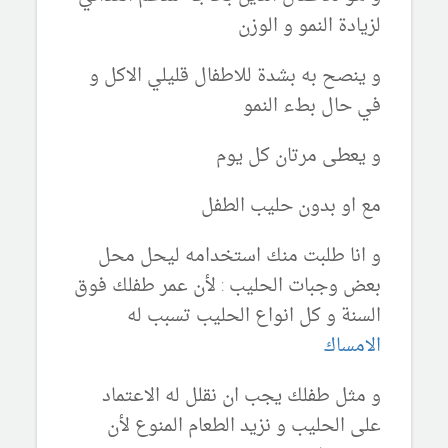
لزيادة النمو و الوزن
و ينصح به بشدة للاطفال قليلي الاكل و
في حال بطء النمو
و يعطى مرتان كل يوم
مع او بدون حليب الطفل
و انا طلبت منك استخدامه ليحل محل
بعض وجبات الحليب : لأن عمر طفلك فوق
السنة و كل انواع الحليب تسبب له
الامساك
و مثل طفلك يجب ان نقلل له الاعتماد
على الحليب و نزيد الطعام المنوع لأن