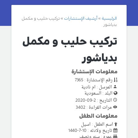
الرئيسية
أرشيف الإستشارات
تركيب حليب و مكمل
بدياشور
تركيب حليب و مكمل
بدياشور
معلومات الإستشارة
رقم الإستشارة : 7365
المرسل : ام نادية
البلد : السعودية
التاريخ : 2-09-2020
مرات القراءة : 3402
معلومات الطفل
اسم الطفل : اسيل
تاريخ ولادته : 10-7-1440
عمره : سنه ونصف