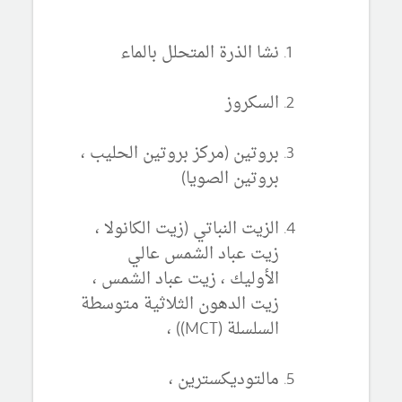
نشا الذرة المتحلل بالماء
السكروز
بروتين (مركز بروتين الحليب ،
بروتين الصويا)
الزيت النباتي (زيت الكانولا ،
زيت عباد الشمس عالي
الأوليك ، زيت عباد الشمس ،
زيت الدهون الثلاثية متوسطة
السلسلة (MCT)) ،
مالتوديكسترين ،