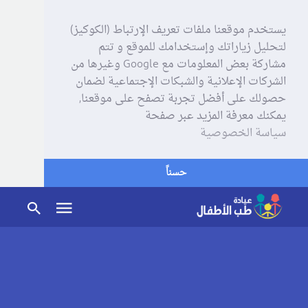
يستخدم موقعنا ملفات تعريف الإرتباط (الكوكيز)
لتحليل زياراتك وإستخدامك للموقع و تتم
مشاركة بعض المعلومات مع Google وغيرها من
الشركات الإعلانية والشبكات الإجتماعية لضمان
حصولك على أفضل تجربة تصفح على موقعنا,
يمكنك معرفة المزيد عبر صفحة
سياسة الخصوصية
حسناً