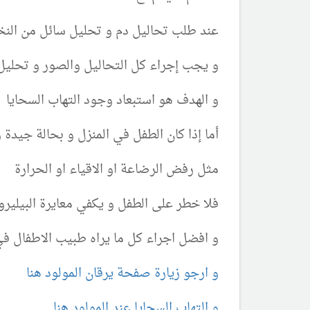
عند طلب تحاليل دم و تحليل سائل من النخ
و يجب إجراء كل التحاليل والصور و تحليل
و الهدف هو استبعاد وجود التهاب السحايا
أما إذا كان الطفل في المنزل و بحالة جي
مثل رفض الرضاعة او الاقياء او الحرارة
فلا خطر على الطفل و يكفي معايرة البيليرو
و افضل اجراء كل ما يراه طبيب الاطفال في
و ارجو زيارة صفحة يرقان المولود هنا
و التهاب السحايا عند المولود هنا