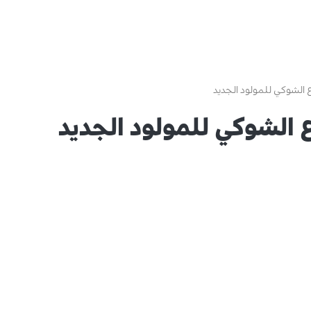
الشوكي للمولود الجديد
 الشوكي للمولود الجديد