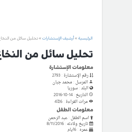
الرئيسية
أرشيف الإستشارات
تحليل سائل من النخاع 
تحليل سائل من النخاع
معلومات الإستشارة
رقم الإستشارة : 2793
المرسل : محمد جبان
البلد : سوريا
التاريخ : 14-10-2016
مرات القراءة : 4726
معلومات الطفل
اسم الطفل : عبد الرحمن
تاريخ ولادته : 8/11/2016
عمره : 6ايام