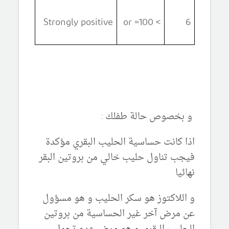
Strongly positive
> or =100
6
و بخصوص حالة طفلك :
اذا كانت حساسية الحليب البقري مؤكدة
فيجب تناول حليب خالي من بروتين البقر
نهائيا
و اللاكتوز هو سكر الحليب و هو مسؤول
عن مرض آخر غير الحساسية من بروتين