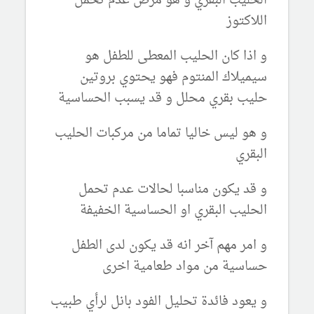
الحليب البقري و هو مرض عدم تحمل
اللاكتوز
و اذا كان الحليب المعطى للطفل هو
سيميلاك المنتوم فهو يحتوي بروتين
حليب بقري محلل و قد يسبب الحساسية
و هو ليس خاليا تماما من مركبات الحليب
البقري
و قد يكون مناسبا لحالات عدم تحمل
الحليب البقري او الحساسية الخفيفة
و امر مهم آخر انه قد يكون لدى الطفل
حساسية من مواد طعامية اخرى
و يعود فائدة تحليل الفود بانل لرأي طبيب