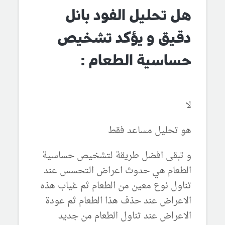
هل تحليل الفود بانل
دقيق و يؤكد تشخيص
حساسية الطعام :
لا
هو تحليل مساعد فقط
و تبقى افضل طريقة لتشخيص حساسية
الطعام هي حدوث اعراض التحسس عند
تناول نوع معين من الطعام ثم غياب هذه
الاعراض عند حذف هذا الطعام ثم عودة
الاعراض عند تناول الطعام من جديد