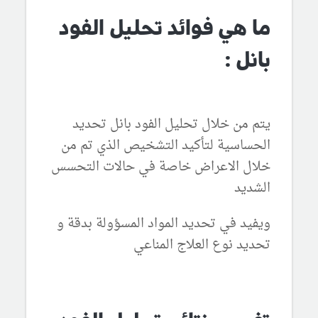
ما هي فوائد تحليل الفود
بانل :
يتم من خلال تحليل الفود بانل تحديد
الحساسية لتأكيد التشخيص الذي تم من
خلال الاعراض خاصة في حالات التحسس
الشديد
ويفيد في تحديد المواد المسؤولة بدقة و
تحديد نوع العلاج المناعي