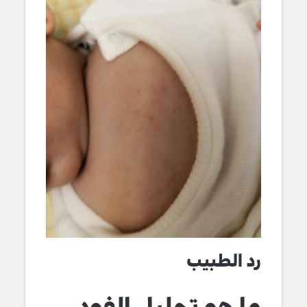
رد الطبيب
ما هو تحليل الفود