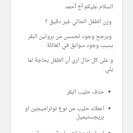
السلام عليكم أخ أحمد
وزن الطفل الحالي غير دقيق ؟
ويرجح وجود تحسس من بروتين البقر
بسبب وجود سوابق في العائلة
و على كل حال ارى أن الطفل بحاجة لما
يلي :
حذف حليب البقر
اعطاء حليب من نوع نوتراميجين او
بريجستيميل