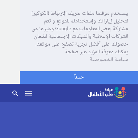
يستخدم موقعنا ملفات تعريف الإرتباط (الكوكيز)
لتحليل زياراتك وإستخدامك للموقع و تتم
مشاركة بعض المعلومات مع Google وغيرها من
الشركات الإعلانية والشبكات الإجتماعية لضمان
حصولك على أفضل تجربة تصفح على موقعنا,
يمكنك معرفة المزيد عبر صفحة
سياسة الخصوصية
حسناً