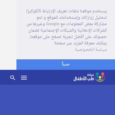
يستخدم موقعنا ملفات تعريف الإرتباط (الكوكيز)
لتحليل زياراتك وإستخدامك للموقع و تتم
مشاركة بعض المعلومات مع Google وغيرها من
الشركات الإعلانية والشبكات الإجتماعية لضمان
حصولك على أفضل تجربة تصفح على موقعنا,
يمكنك معرفة المزيد عبر صفحة
سياسة الخصوصية
حسناً