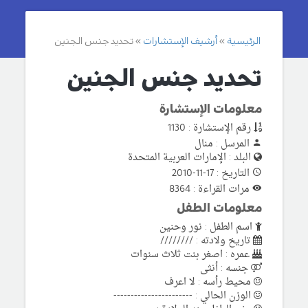
الرئيسية
أرشيف الإستشارات
تحديد جنس الجنين
تحديد جنس الجنين
معلومات الإستشارة
رقم الإستشارة : 1130
المرسل : منال
البلد : الإمارات العربية المتحدة
التاريخ : 17-11-2010
مرات القراءة : 8364
معلومات الطفل
اسم الطفل : نور وحنين
تاريخ ولادته : ////////
عمره : اصغر بنت ثلاث سنوات
جنسه : أنثى
محيط رأسه : لا اعرف
الوزن الحالي : -----------------------