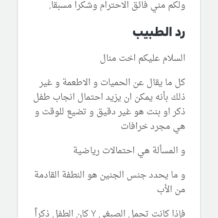
ولكم مني فائق الاحترام وشكرا مسبقا,
رد الطبيب
السلام عليكم اخت منال
كل ما يقال عن الحميات و الاطعمة و غير
ذلك بأنه يمكن ان يزيد احتمال انجاب طفل
ذكر او بنت هو غير دقيق و تضيع للوقت و
هي مجرد خرافات
و المسألة هي احتمالات رياضية
و ما يحدد جنس الجنين هو النطفة القادمة
من الأب
فإذا كانت تحمل الصبغي Y كان الطفل ذكراً