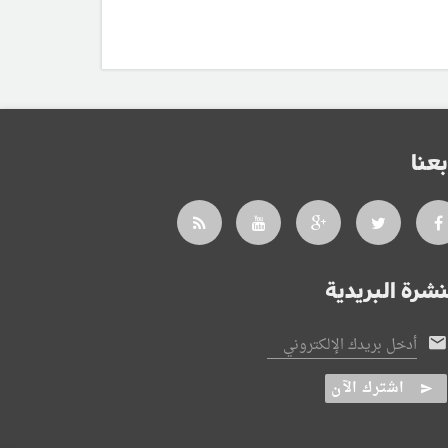
بعنا
نشرة البريدية
أدخل بريدك الإلكتروني
اشترك الآن