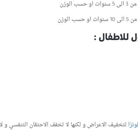
 للاطفال :
لونزا
لتخفيف الاعراض و لكنها لا تخفف الاحتقان التنفسي و ل