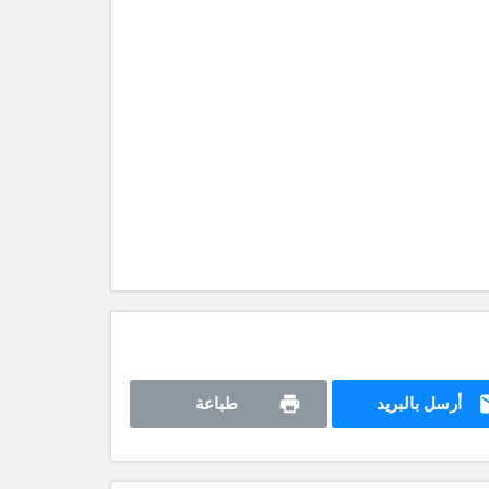
أرسل بالبريد
طباعة