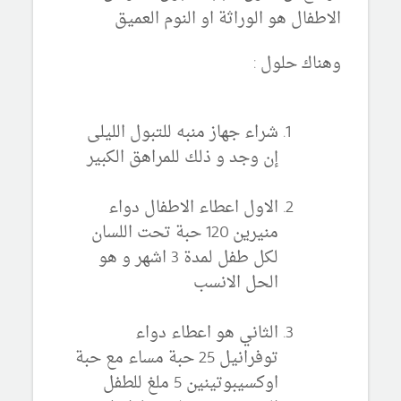
الاطفال هو الوراثة او النوم العميق
وهناك حلول :
شراء جهاز منبه للتبول الليلى
إن وجد و ذلك للمراهق الكبير
الاول اعطاء الاطفال دواء
منيرين 120 حبة تحت اللسان
لكل طفل لمدة 3 اشهر و هو
الحل الانسب
الثاني هو اعطاء دواء
توفرانيل 25 حبة مساء مع حبة
اوكسيبوتينين 5 ملغ للطفل