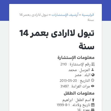
الرئيسية
أرشيف الإستشارات
تبول لاارادى بعمر 14
سنة
تبول لاارادى بعمر 14
سنة
معلومات الإستشارة
رقم الإستشارة : 2110
المرسل : محمد
البلد : مصر
التاريخ : 20-05-2013
مرات القراءة : 31497
معلومات الطفل
اسم الطفل : ابراهيم
تاريخ ولادته : 1-8-1999
عمره : 14