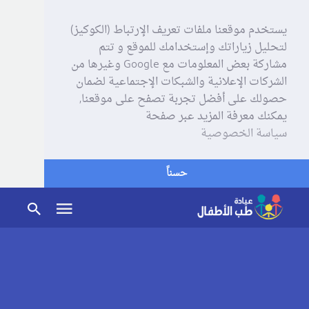
يستخدم موقعنا ملفات تعريف الإرتباط (الكوكيز)
لتحليل زياراتك وإستخدامك للموقع و تتم
مشاركة بعض المعلومات مع Google وغيرها من
الشركات الإعلانية والشبكات الإجتماعية لضمان
حصولك على أفضل تجربة تصفح على موقعنا,
يمكنك معرفة المزيد عبر صفحة
سياسة الخصوصية
حسناً