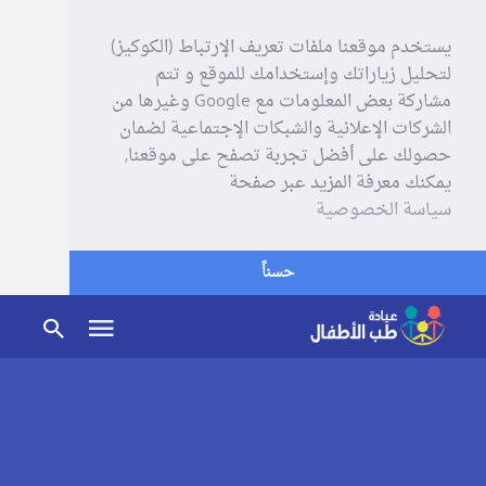
يستخدم موقعنا ملفات تعريف الإرتباط (الكوكيز)
لتحليل زياراتك وإستخدامك للموقع و تتم
مشاركة بعض المعلومات مع Google وغيرها من
الشركات الإعلانية والشبكات الإجتماعية لضمان
حصولك على أفضل تجربة تصفح على موقعنا,
يمكنك معرفة المزيد عبر صفحة
سياسة الخصوصية
حسناً