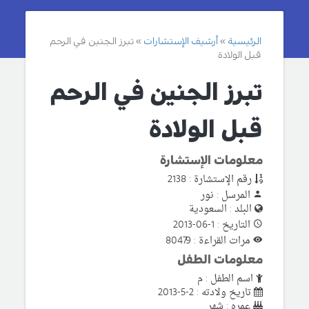
الرئيسية
أرشيف الإستشارات
تبرز الجنين في الرحم
قبل الولادة
تبرز الجنين في الرحم
قبل الولادة
معلومات الإستشارة
رقم الإستشارة : 2138
المرسل : نور
البلد : السعودية
التاريخ : 1-06-2013
مرات القراءة : 80479
معلومات الطفل
اسم الطفل : م
تاريخ ولادته : 2-5-2013
عمره : شهر