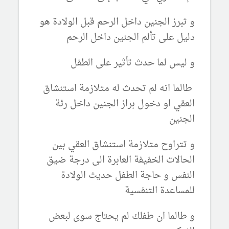
و تبرز الجنين داخل الرحم قبل الولادة هو
دليل على تألم الجنين داخل الرحم
و ليس لما حدث تأثير على الطفل
طالما انه لم تحدث له متلازمة استنشاق
العقي او دخول براز الجنين داخل رئة
الجنين
و تتراوح متلازمة استنشاق العقي بين
الحالات الخفيفة العابرة الى درجة ضيق
النفس و حاجة الطفل حديث الولادة
للمساعدة التنفسية
و طالما ان طفلك لم يحتاج سوى لبعض