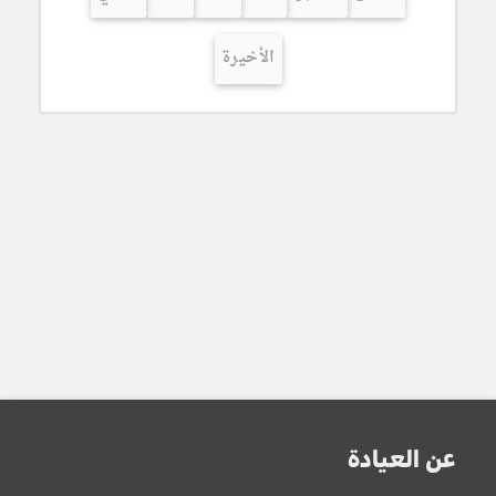
الأخيرة
عن العيادة