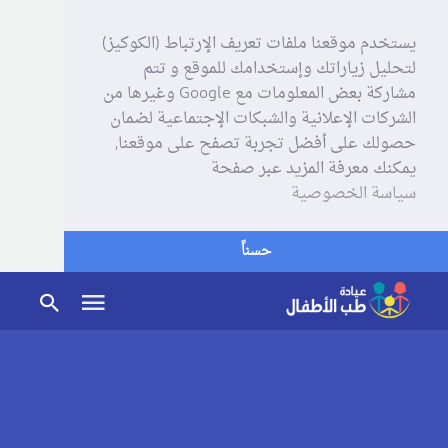
يستخدم موقعنا ملفات تعريف الإرتباط (الكوكيز)
لتحليل زياراتك وإستخدامك للموقع و تتم
مشاركة بعض المعلومات مع Google وغيرها من
الشركات الإعلانية والشبكات الإجتماعية لضمان
حصولك على أفضل تجربة تصفح على موقعنا,
يمكنك معرفة المزيد عبر صفحة
سياسة الخصوصية
حسناً