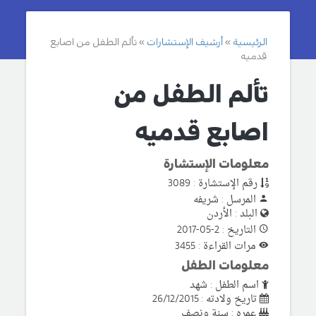
الرئيسية
أرشيف الإستشارات
تألم الطفل من اصابع
قدميه
تألم الطفل من
اصابع قدميه
معلومات الإستشارة
رقم الإستشارة : 3089
المرسل : شريفه
البلد : الأردن
التاريخ : 2-05-2017
مرات القراءة : 3455
معلومات الطفل
اسم الطفل : شهد
تاريخ ولادته : 26/12/2015
عمره : سنة ونصف