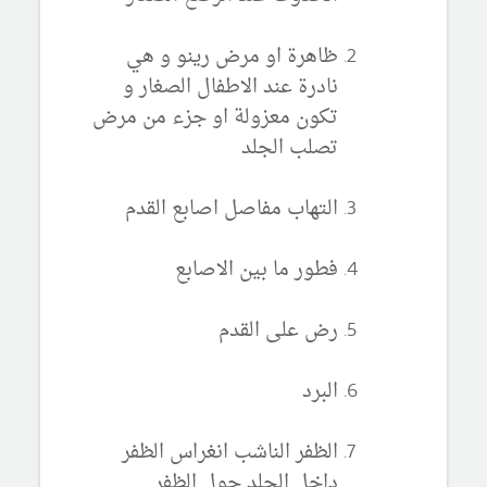
ظاهرة او مرض رينو و هي
نادرة عند الاطفال الصغار و
تكون معزولة او جزء من مرض
تصلب الجلد
التهاب مفاصل اصابع القدم
فطور ما بين الاصابع
رض على القدم
البرد
الظفر الناشب انغراس الظفر
داخل الجلد حول الظفر