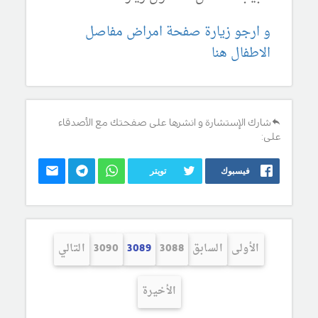
و ارجو زيارة صفحة امراض مفاصل
الاطفال هنا
شارك الإستشارة و انشرها على صفحتك مع الأصدقاء
على:
فيسبوك
تويتر
الأولى
السابق
3088
3089
3090
التالي
الأخيرة