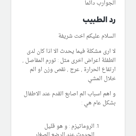
الجوارب دائما
رد الطبيب
السلام عليكم اخت شريفة
لا ارى مشكلة فيما يحدث الا اذا كان لدى
الطفلة اعراض اخرى مثل : تورم المفاصل ,
ارتفاع الحرارة , عرج , نقص وزن او الم
خلال المشي
و اهم اسباب الم اصابع القدم عند الاطفال
بشكل عام هي :
الروماتيزم : و هو قليل
الحدوث عند الرضع الصغار