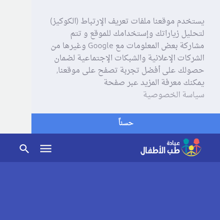
يستخدم موقعنا ملفات تعريف الإرتباط (الكوكيز)
لتحليل زياراتك وإستخدامك للموقع و تتم
مشاركة بعض المعلومات مع Google وغيرها من
الشركات الإعلانية والشبكات الإجتماعية لضمان
حصولك على أفضل تجربة تصفح على موقعنا,
يمكنك معرفة المزيد عبر صفحة
سياسة الخصوصية
حسناً