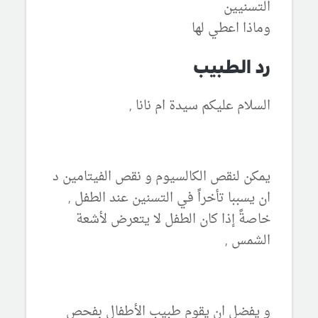
التسنيين
وماذا اعطي لها
رد الطبيب
السلام عليكم سيدة ام نانا ,
يمكن لنقص الكالسيوم و نقص الفيتامين د
ان يسببا تأخراً في التسنين عند الطفل ,
خاصةً إذا كان الطفل لا يتعرض لأشعة
الشمس ,
و يفضل ان يقوم طبيب الأطفال بفحص