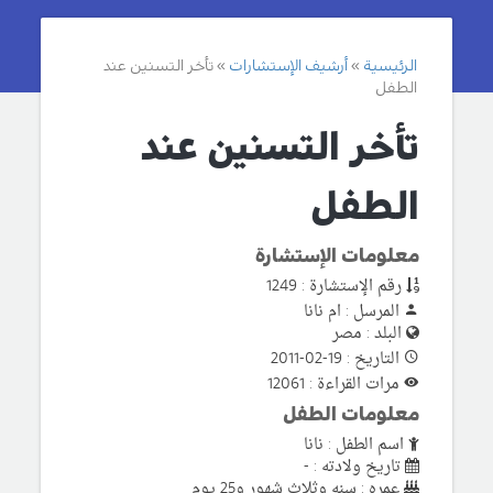
الرئيسية
أرشيف الإستشارات
تأخر التسنين عند
الطفل
تأخر التسنين عند
الطفل
معلومات الإستشارة
رقم الإستشارة : 1249
المرسل : ام نانا
البلد : مصر
التاريخ : 19-02-2011
مرات القراءة : 12061
معلومات الطفل
اسم الطفل : نانا
تاريخ ولادته : -
عمره : سنه وثلاث شهور و25 يوم