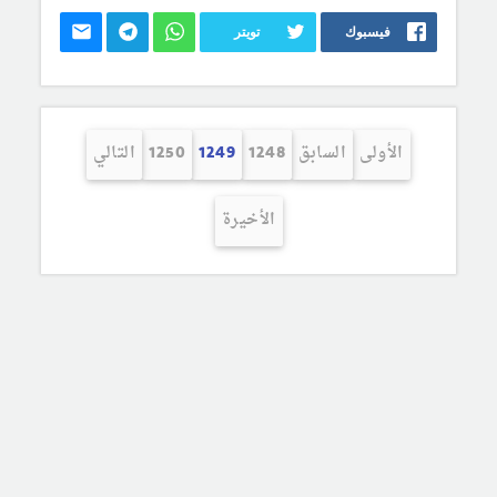
فيسبوك
تويتر
الأولى
السابق
1248
1249
1250
التالي
الأخيرة