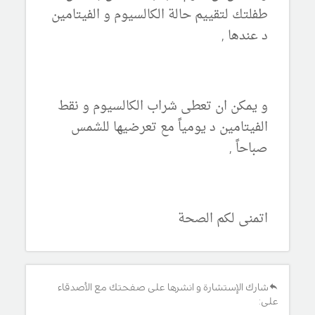
طفلتك لتقييم حالة الكالسيوم و الفيتامين
د عندها ,
و يمكن ان تعطى شراب الكالسيوم و نقط
الفيتامين د يومياً مع تعرضيها للشمس
صباحاً ,
اتمنى لكم الصحة
شارك الإستشارة و انشرها على صفحتك مع الأصدقاء
على: