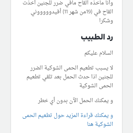
وأنا ماخذه القاح مافي ضرر للجنين أخذت
القاح في (19من شهر 11) أفيدوووووني
وشكرا
رد الطبيب
السلام عليكم
لا يسبب تطعيم الحمى الشوكية الضرر
للجنين اذا حدث الحمل بعد تلقي تطعيم
الحمى الشوكية
و يمكنك الحمل الآن بدون أي خطر
و يمكنك قراءة المزيد حول تطعيم الحمى
الشوكية هنا