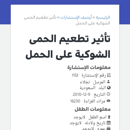
الرئيسية
أرشيف الإستشارات
تأثير تطعيم الحمى
الشوكية على الحمل
تأثير تطعيم الحمى
الشوكية على الحمل
معلومات الإستشارة
رقم الإستشارة : 1153
المرسل : نجلاء
البلد : السعودية
التاريخ : 9-12-2010
مرات القراءة : 16230
معلومات الطفل
اسم الطفل : لايوجد
تاريخ ولادته : لايوجد
عمره : لايوجد