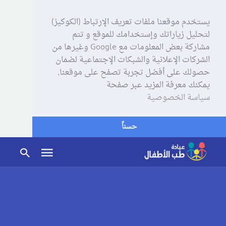
يستخدم موقعنا ملفات تعريف الإرتباط (الكوكيز)
لتحليل زياراتك وإستخدامك للموقع و تتم
مشاركة بعض المعلومات مع Google وغيرها من
الشركات الإعلانية والشبكات الإجتماعية لضمان
حصولك على أفضل تجربة تصفح على موقعنا,
يمكنك معرفة المزيد عبر صفحة
سياسة الخصوصية
حسناً