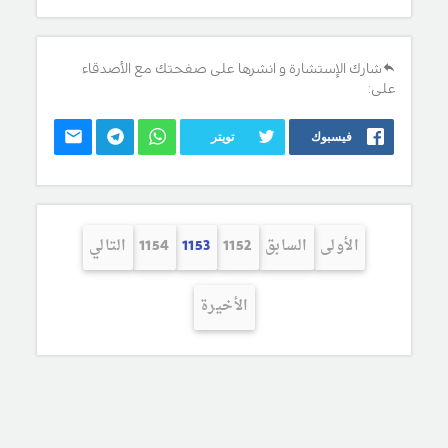
شارك الإستشارة و انشرها على صفحتك مع الأصدقاء
على:
فيسبوك
تويتر
الأولى
السابق
1152
1153
1154
التالي
الأخيرة