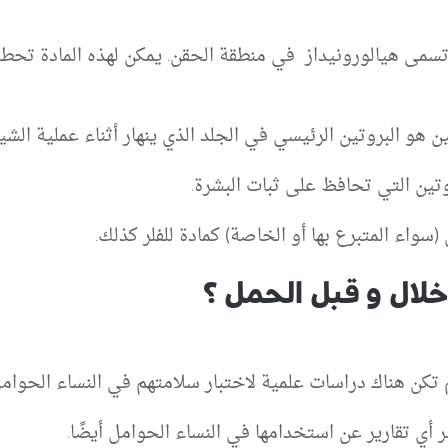
مى هيالورونيداز في منطقة الحقن. يمكن لهذه المادة تحطي
ن هو البروتين الرئيسي في الجلد الذي ينهار أثناء عملية الش
ين التي تحافظ على ثبات البشرة.
واء المتبرع بها أو الخاصة) كمادة للفلر كذلك.
خلال و قبل الحمل ؟
 تكن هناك دراسات علمية لاختبار سلامتهم في النساء الحوامل
أي تقارير عن استخدامها في النساء الحوامل أيضًا.