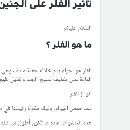
تأثير الفلر على الجنين
السلام عليكم
ما هو الفلر ؟
الفلر هو اجراء يتم خلاله حقنة مادة ، وهي
المادة على تلطيف نسيج الجلد وتقليل ظهو
انواع الفلر :
يعد حمض الهيالورونيك مكونًا رئيسيًا في 
هذه الحشوات عادة ما تكون أطول من تلك 