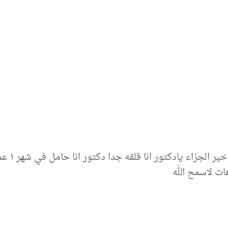
ت لاسمح الله