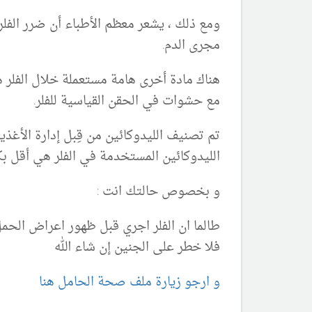
ومع ذلك ، يشعر معظم الأطباء أن ضرر الف
مجرى الدم.
هناك مادة أخرى هامة مستعملة خلال الفلر هو
مع حشوات في الحقن القياسية للفلر.
الليدوكائين المستخدمة في الفلر هي أقل ب
و بخصوص حالتك انت :
طالما ان الفلر اجري قبل ظهور اعراض الح
فلا خطر على الجنين إن شاء الله
و ارجو زيارة ملف صحة الحامل هنا