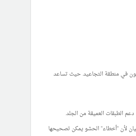
لدهون في منطقة التجاعيد. حيث تساعد
عم الطبقات العميقة من الجلد.
ان لأن "أخطاء" الحشو يمكن تصحيحها