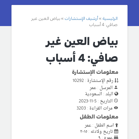
الرئيسية
أرشيف الإستشارات
بياض العين غير
صافي: 4 أسباب
بياض العين غير
صافي: 4 أسباب
معلومات الإستشارة
رقم الإستشارة : 10292
المرسل : عمر
البلد : السعودية
التاريخ : 5-11-2023
مرات القراءة : 3203
معلومات الطفل
اسم الطفل : عمر
تاريخ ولادته : ٢٠١٥
عمره : ٩