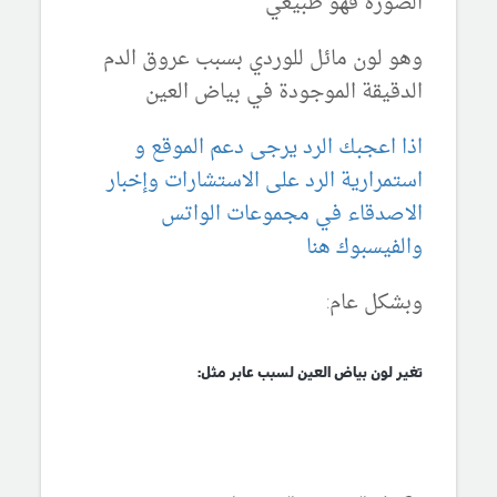
الصورة فهو طبيعي
وهو لون مائل للوردي بسبب عروق الدم
الدقيقة الموجودة في بياض العين
اذا اعجبك الرد يرجى دعم الموقع و
استمرارية الرد على الاستشارات وإخبار
الاصدقاء في مجموعات الواتس
والفيسبوك هنا
وبشكل عام:
تغير لون بياض العين لسبب عابر مثل: