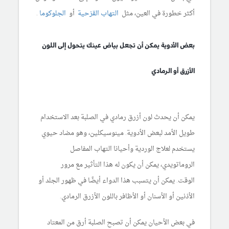
أكثر خطورة في العين، مثل
التهاب القزحية
أو
الجلوكوما
.
بعض الأدوية يمكن أن تجعل بياض عينك يتحول إلى اللون
الأزرق أو الرمادي
يمكن أن يحدث لون أزرق رمادي في الصلبة بعد الاستخدام
طويل الأمد لبعض الأدوية. مينوسيكلين، وهو مضاد حيوي
يستخدم لعلاج الوردية وأحيانا التهاب المفاصل
الروماتويدي، يمكن أن يكون له هذا التأثير مع مرور
الوقت. يمكن أن يتسبب هذا الدواء أيضًا في ظهور الجلد أو
الأذنين أو الأسنان أو الأظافر باللون الأزرق الرمادي.
في بعض الأحيان يمكن أن تصبح الصلبة أرق من المعتاد