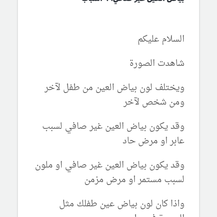
السلام عليكم
شاهدت الصورة
ويختلف لون بياض العين من طفل لآخر
ومن شخص لآخر
وقد يكون بياض العين غير صافي لسبب
عابر او مرض حاد
وقد يكون بياض العين غير صافي او ملون
لسبب مستمر او مرض مزمن
واذا كان لون بياض عين طفلك مثل