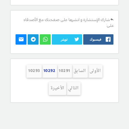
شارك الإستشارة و انشرها على صفحتك مع الأصدقاء
على:
فيسبوك
تويتر
الأولى
السابق
10291
10292
10293
التالي
الأخيرة