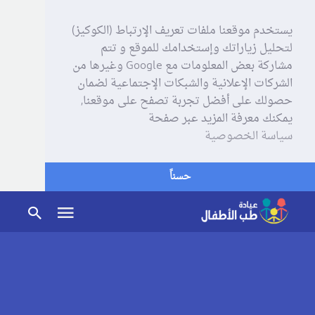
يستخدم موقعنا ملفات تعريف الإرتباط (الكوكيز)
لتحليل زياراتك وإستخدامك للموقع و تتم
مشاركة بعض المعلومات مع Google وغيرها من
الشركات الإعلانية والشبكات الإجتماعية لضمان
حصولك على أفضل تجربة تصفح على موقعنا,
يمكنك معرفة المزيد عبر صفحة
سياسة الخصوصية
حسناً