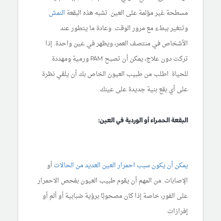
مسطحة غير مؤلمة على العين. تشبه هذه البقعة
النمش
وتتغير ببطء مع مرور الوقت. وعادة ما يتطور عند
الأشخاص في منتصف العمر، ويظهر في عين واحدة. إذا
تركت دون علاج، يمكن أن تصبح PAM ورمية ومهددة
للحياة. اطلب من طبيب العيون الخاص بك أن يلقي نظرة
على أي بقع بنية جديدة على عينك.
البقعة الحمراء أو الوردية في العين:
يمكن أن يكون سبب احمرار العين العديد من الحالات
أو
الإصابات. من المهم أن يقوم طبيب العيون بفحص الاحمرار
على الفور، خاصة إذا كان مصحوبًا برؤية ضبابية أو ألم أو
إفرازات.