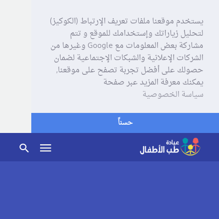
يستخدم موقعنا ملفات تعريف الإرتباط (الكوكيز)
لتحليل زياراتك وإستخدامك للموقع و تتم
مشاركة بعض المعلومات مع Google وغيرها من
الشركات الإعلانية والشبكات الإجتماعية لضمان
حصولك على أفضل تجربة تصفح على موقعنا,
يمكنك معرفة المزيد عبر صفحة
سياسة الخصوصية
حسناً