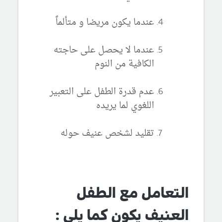
عندما يكون مريضا و متألماً
عندما لا يحصل على حاجته
الكافية من النوم
عدم قدرة الطفل على التعبير
اللغوي لما يريده
تقليد لشخص عنيف حوله
التعامل مع الطفل
العنيف يكون كما يلي :