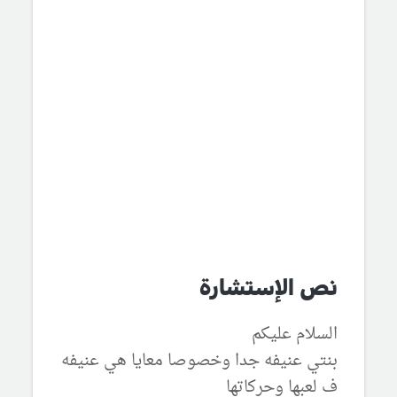
نص الإستشارة
السلام عليكم
بنتي عنيفه جدا وخصوصا معايا هي عنيفه
ف لعبها وحركاتها