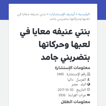
الرئيسية
أرشيف الإستشارات
بنتي عنيفه معايا في
لعبها وحركاتها بتضربني جامد
بنتي عنيفه معايا في
لعبها وحركاتها
بتضربني جامد
معلومات الإستشارة
رقم الإستشارة : 3485
المرسل : داليا
البلد : مصر
التاريخ : 30-10-2017
مرات القراءة : 3936
معلومات الطفل