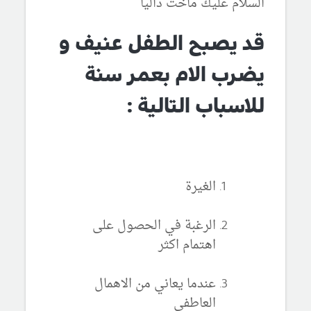
السلام عليك ماخت داليا
قد يصبح الطفل عنيف و
يضرب الام بعمر سنة
للاسباب التالية :
الغيرة
الرغبة في الحصول على
اهتمام اكثر
عندما يعاني من الاهمال
العاطفي