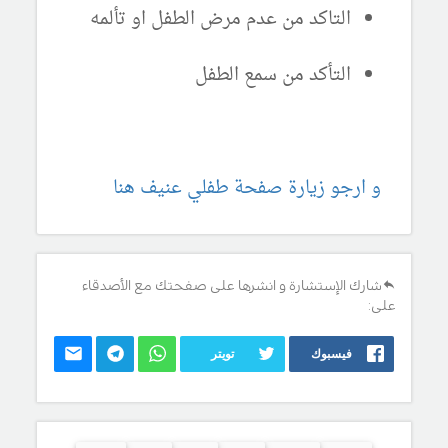
التاكد من عدم مرض الطفل او تألمه
التأكد من سمع الطفل
و ارجو زيارة صفحة طفلي عنيف هنا
شارك الإستشارة و انشرها على صفحتك مع الأصدقاء
على:
فيسبوك
تويتر