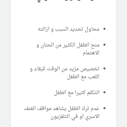
محاول تحديد السبب و ازالته
منح الطفل الكثير من الحنان و
الاهتمام
تخصيص مزيد من الوقت للبقاء و
اللعب مع الطفل
التكلم كثيرا مع الطفل
عدم ترك الطفل يشاهد مواقف العنف
الاسري او في التلفزيون