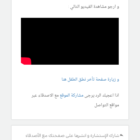
و ارجو مشاهدة الفيديو التالي :
و زيارة صفحة تأخر نطق الطفل هنا
اذا اعجبك الرد يرجى
مشاركة الموقع
مع الاصدقاء عبر
مواقع التواصل
شارك الإستشارة و انشرها على صفحتك مع الأصدقاء