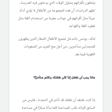
يلحقون بأقرانهم بحلول الوقت الذي يدخلون فيه المدرسة ،
تظهر الدراسات أن هذه المجموعة من الأطفال لا تؤدي أداءً
جيدًا مثل أقرانهم في جوانب معينة من استخدام اللغة مثل
تعقيد اللغة والقواعد .
لذلك ، يوصى بالتدخل لجميع الأطفال الصغار الذين يظهرون
كمتحدثين متأخرين ، من أجل منع المزيد من الصعوبات
اللغوية فيما بعد.
ماذا يجب أن تفعل إذا كان طفلك يتكلم متأخرًا؟
إذا كنت تعتقد أن طفلك قد تأخر في التحدث ، فليس من
السابق لأوانه طلب المساعدة.كلما بدأنا مبكرًا في مساعدة