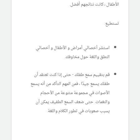
الأطفال ، كانت نتائجهم أفضل.
تستطيع:
استشر أخصائي أمراض و الأطفال و أخصائي
النطق واللغة حول مخاوفك.
قم بتقييم سمع طفلك - حتى إذا كنت تعتقد أن
طفلك يسمع جيدًا ، فمن المهم التأكد من أنه يسمع
الأصوات في مجموعة متنوعة من الأحجام
والنغمات. حتى ضعف السمع الطفيف يمكن أن
يسبب صعوبات في تطور الكلام واللغة.