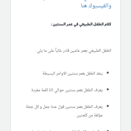
والفيسبوك هنا
كلام الطفل الطبيعي في عمر السنتين :
الطفل الطبيعي بعمر عامين قادر غالباً على ما يلي :
ينفذ الطفل بعمر سنتين الاوامر البسيطة
يعرف الطفل بعمر سنتين حوالي 20 كلمة مفردة
يعرف الطفل بعمر سنتين قول عدة جمل و كل جملة
مؤلفة من كلمتين