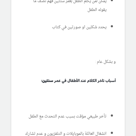
يمكن لمن يكلم الطفل بعمر سنتين فهم نصف ما
يقوله الطفل
يحدد شكلين او صورتين في كتاب
و بشكل عام :
أسباب تاخر الكلام عند الأطفال في عمر
سنتين:
تأخر طبيعي مؤقت بسبب عدم التحدث مع الطفل
انشغال العائلة بالموبايلات و التلفزيون و عدم تشارك