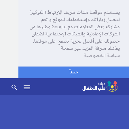
يستخدم موقعنا ملفات تعريف الإرتباط (الكوكيز)
لتحليل زياراتك وإستخدامك للموقع و تتم
مشاركة بعض المعلومات مع Google وغيرها من
الشركات الإعلانية والشبكات الإجتماعية لضمان
حصولك على أفضل تجربة تصفح على موقعنا,
يمكنك معرفة المزيد عبر صفحة
سياسة الخصوصية
حسناً