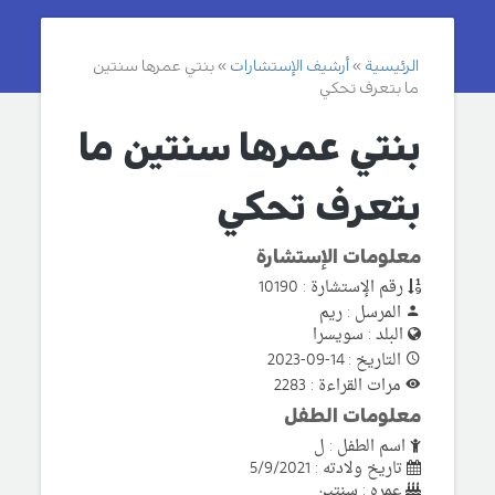
الرئيسية
أرشيف الإستشارات
بنتي عمرها سنتين
ما بتعرف تحكي
بنتي عمرها سنتين ما
بتعرف تحكي
معلومات الإستشارة
رقم الإستشارة : 10190
المرسل : ريم
البلد : سويسرا
التاريخ : 14-09-2023
مرات القراءة : 2283
معلومات الطفل
اسم الطفل : ل
تاريخ ولادته : 5/9/2021
عمره : سنتين