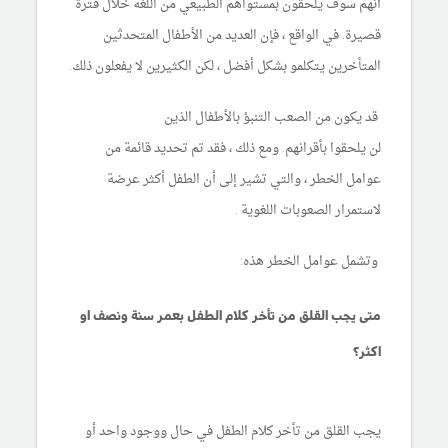
أنهم سوف يلحقون بمستواهم الطبيعي من اللغة خلال فترة
قصيرة. في الواقع ، فإن العديد من الأطفال المتحدثين
المتأخرين يتكلمو بشكل أفضل ، لكن الكثيرين لا يفعلون ذلك.
قد يكون من الصعب التنبؤ بالأطفال الذين
لن يلحقوا بأقرانهم. ومع ذلك ، فقد تم تحديد قائمة من
عوامل الخطر ، والتي تشير إلى أن الطفل أكثر عرضة
لاستمرار الصعوبات اللغوية .
وتشمل عوامل الخطر هذه:
متى يجب القلق من تأخر كلام الطفل بعمر سنة ونصف او
اكثر؟
يجب القلق من تأخر كلام الطفل في حال ووجود واحد أو