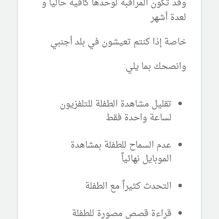
وقد تكون المراقبة لوحدها كافية حالياً و
لعدة أشهر
خاصة إذا كنتم تعيشون في بلد أجنبي
وانصحك بما يلي:
تقليل مشاهدة الطفلة للتلفزيون
لساعة واحدة فقط
عدم السماح للطفلة بمشاهدة
الموبايل نهائياً
التحدث كثيراً مع الطفلة
قراءة قصص مصورة للطفلة