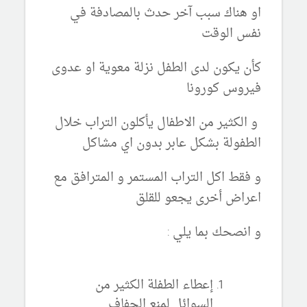
او هناك سبب آخر حدث بالمصادفة في
نفس الوقت
كأن يكون لدى الطفل نزلة معوية او عدوى
فيروس كورونا
و الكثير من الاطفال يأكلون التراب خلال
الطفولة بشكل عابر بدون اي مشاكل
و فقط اكل التراب المستمر و المترافق مع
اعراض أخرى يجعو للقلق
و انصحك بما يلي :
إعطاء الطفلة الكثير من
السوائل لمنع الجفاف