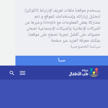
يستخدم موقعنا ملفات تعريف الإرتباط (الكوكيز)
لتحليل زياراتك وإستخدامك للموقع و تتم
مشاركة بعض المعلومات مع Google وغيرها من
الشركات الإعلانية والشبكات الإجتماعية لضمان
حصولك على أفضل تجربة تصفح على موقعنا,
يمكنك معرفة المزيد عبر صفحة
سياسة الخصوصية
حسناً