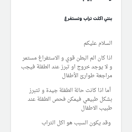
بنتي اكلت تراب وتستفرغ
السلام عليكم
اذا كان الم البطن قوي و الاستفراغ مستمر
و لا يوجد خروج او تبرز عند الطفلة فيجب
مراجعة طوارئ الأطفال
أما اذا كانت حالة الطفلة جيدة و تتبرز
بشكل طبيعي فيمكن فحص الطفلة عند
طبيب الاطفال
وقد يكون السبب هو اكل التراب