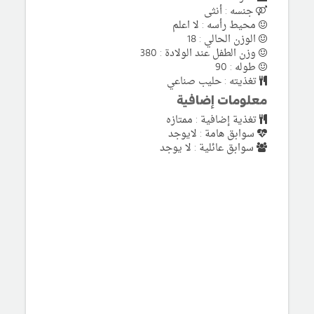
جنسه : أنثى
محيط رأسه : لا اعلم
الوزن الحالي : 18
وزن الطفل عند الولادة : 380
طوله : 90
تغذيته : حليب صناعي
معلومات إضافية
تغذية إضافية : ممتازه
سوابق هامة : لايوجد
سوابق عائلية : لا يوجد