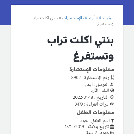
الرئيسية
أرشيف الإستشارات
بنتي اكلت تراب
وتستفرغ
بنتي اكلت تراب
وتستفرغ
معلومات الإستشارة
رقم الإستشارة : 8902
المرسل : ايمان
البلد : الأردن
التاريخ : 18-01-2022
مرات القراءة : 3479
معلومات الطفل
اسم الطفل : جود
تاريخ ولادته : 15/12/2019
عمره : 2 ستة