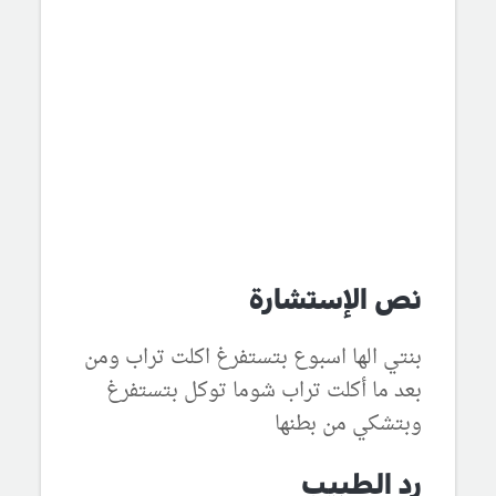
نص الإستشارة
بنتي الها اسبوع بتستفرغ اكلت تراب ومن
بعد ما أكلت تراب شوما توكل بتستفرغ
وبتشكي من بطنها
رد الطبيب