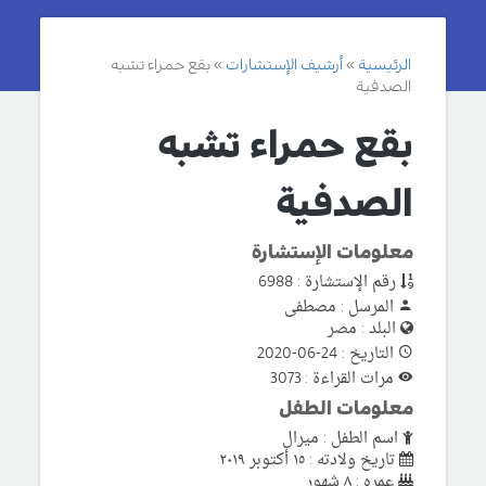
الرئيسية
أرشيف الإستشارات
بقع حمراء تشبه
الصدفية
بقع حمراء تشبه
الصدفية
معلومات الإستشارة
رقم الإستشارة : 6988
المرسل : مصطفى
البلد : مصر
التاريخ : 24-06-2020
مرات القراءة : 3073
معلومات الطفل
اسم الطفل : ميرال
تاريخ ولادته : ١٥ أكتوبر ٢٠١٩
عمره : ٨ شهور