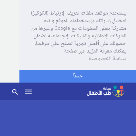
يستخدم موقعنا ملفات تعريف الإرتباط (الكوكيز)
لتحليل زياراتك وإستخدامك للموقع و تتم
مشاركة بعض المعلومات مع Google وغيرها من
الشركات الإعلانية والشبكات الإجتماعية لضمان
حصولك على أفضل تجربة تصفح على موقعنا,
يمكنك معرفة المزيد عبر صفحة
سياسة الخصوصية
حسناً