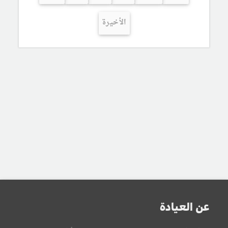
الأخيرة
عن العيادة