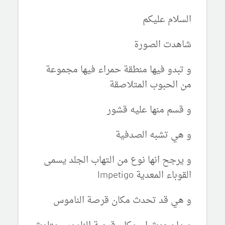
السلام عليكم
شاهدت الصورة
و تبدو فيها منطقة حمراء فيها مجموعة
من الحبوب المتلاصقة
و قسم منها عليه قشور
و هي تشبه الصدفية
و يرجح انها نوع من التهاب الجلد يسمى
القوباء المعدية Impetigo
و هي قد تحدث مكان قرصة الناموس