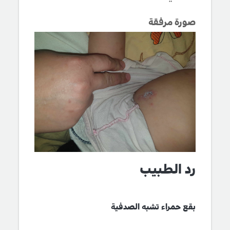
صورة مرفقة
رد الطبيب
بقع حمراء تشبه الصدفية