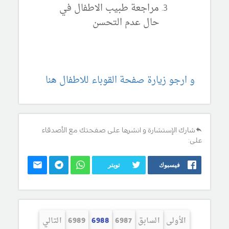
مراجعة طبيب الاطفال في
حال عدم التحسن
و ارجو زيارة صفحة القوباء للاطفال هنا
شارك الإستشارة و انشرها على صفحتك مع الأصدقاء
على:
فيسبوك
تويتر
الأولى
السابق
6987
6988
6989
التالي