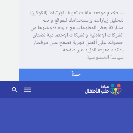
يستخدم موقعنا ملفات تعريف الإرتباط (الكوكيز)
لتحليل زياراتك وإستخدامك للموقع و تتم
مشاركة بعض المعلومات مع Google وغيرها من
الشركات الإعلانية والشبكات الإجتماعية لضمان
حصولك على أفضل تجربة تصفح على موقعنا,
يمكنك معرفة المزيد عبر صفحة
سياسة الخصوصية
حسناً