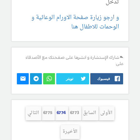
تدخل
و ارجو زيارة صفحة الاورام الوعائية و
الوحمات للاطفال هنا
شارك الإستشارة و انشرها على صفحتك مع الأصدقاء
على:
فيسبوك
تويتر
الأولى
السابق
6773
6774
6775
التالي
الأخيرة