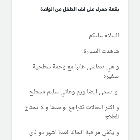
بقعة حمراء على انف الطفل من الولادة
السلام عليكم
شاهدت الصورة
و هي تتماشى غالبا مع وحمة سطحية
صغيرة
و تسمى ايضا ورم وعائي سليم مسطح
و اكثر الحالات تتراجع لوحدها و لا تحتاج
للعلاج
و يكفي مراقبة الحالة لعدة اشهر دو ناي