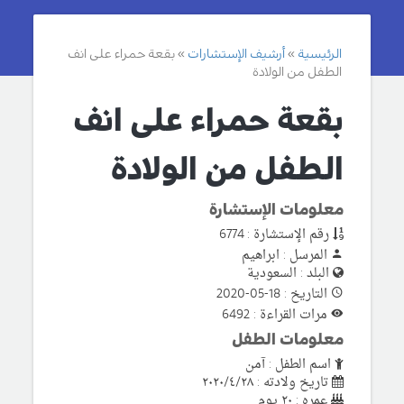
الرئيسية
أرشيف الإستشارات
بقعة حمراء على انف
الطفل من الولادة
بقعة حمراء على انف
الطفل من الولادة
معلومات الإستشارة
رقم الإستشارة : 6774
المرسل : ابراهيم
البلد : السعودية
التاريخ : 18-05-2020
مرات القراءة : 6492
معلومات الطفل
اسم الطفل : آمن
تاريخ ولادته : ٢٠٢٠/٤/٢٨
عمره : ٢٠ يوم