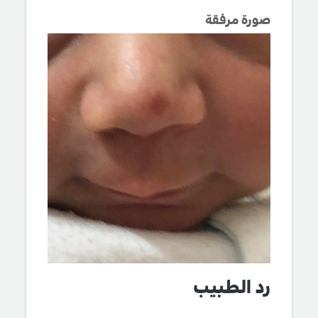
صورة مرفقة
رد الطبيب