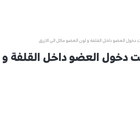
دخول العضو داخل القلفة و لون العضو مائل الى الازرق
 دخول العضو داخل القلفة و ل