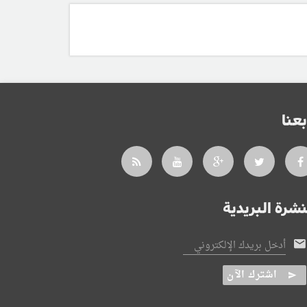
بعنا
نشرة البريدية
أدخل بريدك الإلكتروني
اشترك الآن