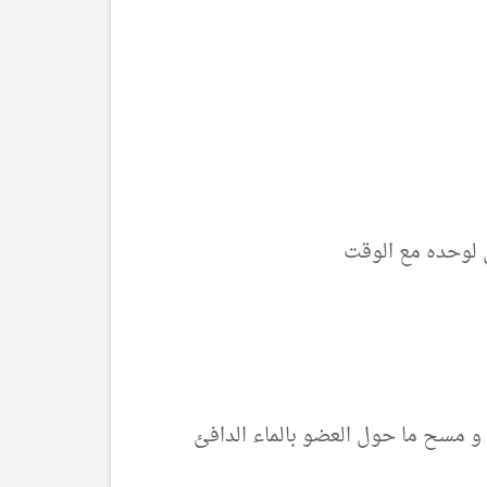
 لوحده مع الوقت
و مسح ما حول العضو بالماء الدافئ