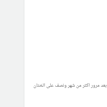
 بعد مرور اكثر من شهر ونصف على الختان