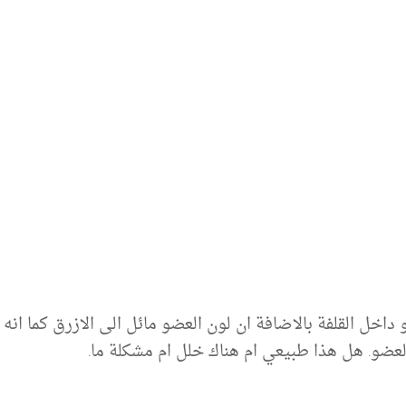
خل القلفة بالاضافة ان لون العضو مائل الى الازرق كما انه
لعضو. هل هذا طبيعي ام هناك خلل ام مشكلة ما.