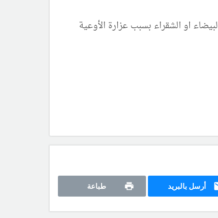
بيضاء او الشقراء بسبب عزارة الأوعية
أرسل بالبريد
طباعة