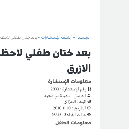
الرئيسية
أرشيف الإستشارات
بعد ختان طفلي لاحظت 
بعد ختان طفلي لاحظت
الازرق
معلومات الإستشارة
رقم الإستشارة : 2833
المرسل : سميرة بن سعيد
البلد : الجزائر
التاريخ : 10-11-2016
مرات القراءة : 16875
معلومات الطفل