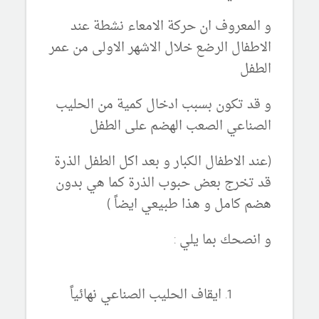
و المعروف ان حركة الامعاء نشطة عند
الاطفال الرضع خلال الاشهر الاولى من عمر
الطفل
و قد تكون بسبب ادخال كمية من الحليب
الصناعي الصعب الهضم على الطفل
(عند الاطفال الكبار و بعد اكل الطفل الذرة
قد تخرج بعض حبوب الذرة كما هي بدون
هضم كامل و هذا طبيعي ايضاً )
و انصحك بما يلي :
ايقاف الحليب الصناعي نهائياً