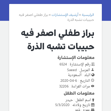
الرئيسية
أرشيف الإستشارات
براز طفلي اصفر فيه
حبيبات تشبه الذرة
براز طفلي اصفر فيه
حبيبات تشبه الذرة
معلومات الإستشارة
رقم الإستشارة : 6524
المرسل : Saeed
البلد : السعودية
التاريخ : 6-04-2020
مرات القراءة : 32206
معلومات الطفل
اسم الطفل : حيدر
تاريخ ولادته : 5/3/2020
عمره : شهر