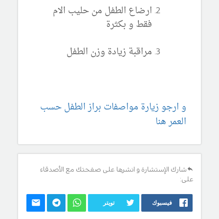
ارضاع الطفل من حليب الام
فقط و بكثرة
مراقبة زيادة وزن الطفل
و ارجو زيارة مواصفات براز الطفل حسب
العمر هنا
شارك الإستشارة و انشرها على صفحتك مع الأصدقاء
على:
فيسبوك
تويتر