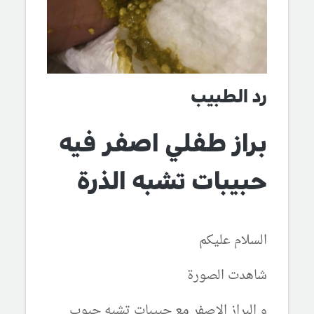
رد الطبيب
براز طفلي اصفر فيه
حبيبات تشبه الذرة
السلام عليكم
شاهدت الصورة
و البراز الاصفر مع حبيبات تشبه حبوب