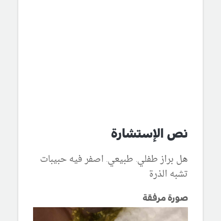
نص الإستشارة
هل براز طفلي. طبيعي. اصفر فيه حبيبات
تشبه الذرة
صورة مرفقة