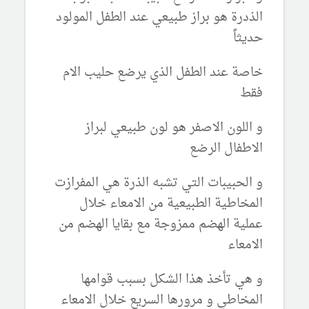
الذدرة هو براز طبيعي عند الطفل المولود
حديثاً
خاصة عند الطفل الذي يرضع حليب الام
فقط
و اللون الاصفر هو لون طبيعي لبراز
الاطفال الرضع
و الحبيبات التي تشبه الذرة هي المفرازت
المخاطية الطبيعية من الامعاء خلال
عملية الهضم ممزوجة مع بقايا الهضم من
الامعاء
و هي تأخذ هذا الشكل بسبب قوامها
المخاطي و مرورها السريع خلال الامعاء