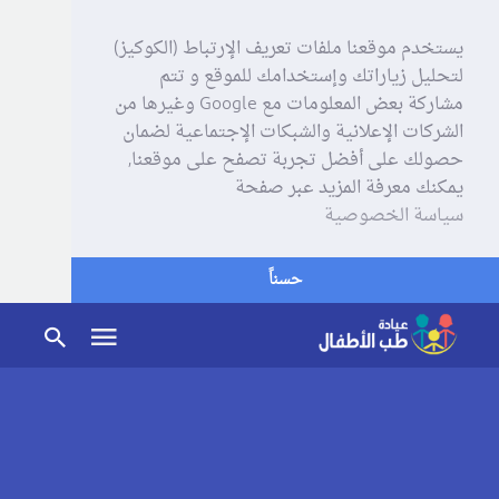
يستخدم موقعنا ملفات تعريف الإرتباط (الكوكيز)
لتحليل زياراتك وإستخدامك للموقع و تتم
مشاركة بعض المعلومات مع Google وغيرها من
الشركات الإعلانية والشبكات الإجتماعية لضمان
حصولك على أفضل تجربة تصفح على موقعنا,
يمكنك معرفة المزيد عبر صفحة
سياسة الخصوصية
حسناً