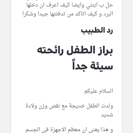
حل ب ابنتي وايضا كيف اعرف ان دخلها
البرد و كيف اتاكد من تدفئتها جيدا وشكرا
رد الطبيب
براز الطفل رائحته
سيئة جداً
السلام عليكم
ولدت الطفل خديجة مع نقص وزن ولادة
شديد
و هذا يعني ان معظم الاجهزة في الجسم