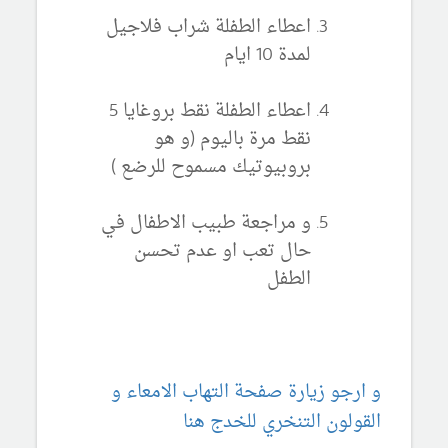
اعطاء الطفلة شراب فلاجيل
لمدة 10 ايام
اعطاء الطفلة نقط بروغايا 5
نقط مرة باليوم (و هو
بروبيوتيك مسموح للرضع )
و مراجعة طبيب الاطفال في
حال تعب او عدم تحسن
الطفل
و ارجو زيارة صفحة التهاب الامعاء و
القولون التنخري للخدج هنا