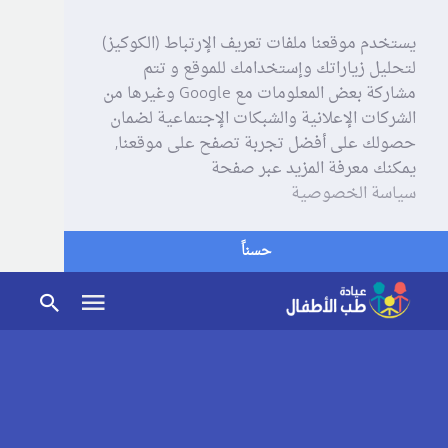
يستخدم موقعنا ملفات تعريف الإرتباط (الكوكيز)
لتحليل زياراتك وإستخدامك للموقع و تتم
مشاركة بعض المعلومات مع Google وغيرها من
الشركات الإعلانية والشبكات الإجتماعية لضمان
حصولك على أفضل تجربة تصفح على موقعنا,
يمكنك معرفة المزيد عبر صفحة
سياسة الخصوصية
حسناً