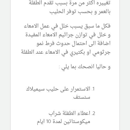
تغييره اكثر من مرة بسبب تقدم الطفلة
بالعمر و بحسب توفر الحليب
فكل ما سبق يسبب خلل في عمل الامعاء
و خلل في توازن جراثيم الامعاء المفيدة
اضافة الى احتمال حدوث فرط نمو
جرثومي او بكتيري في الامعاء عند الطفلة
و حاليا انصحك بما يلي :
الاستمرار على حليب سيميلاك
سنستف
اعطاء الطفلة شراب
ميكوستاتين لمدة 10 ايام