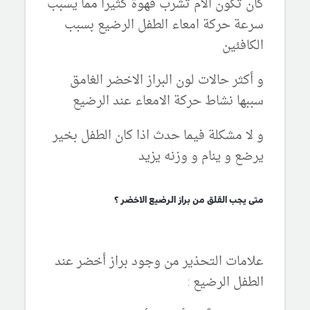
كان تكون الام تشرب قهوة كثيرا مما يسبب
سرعة حركة امعاء الطفل الرضيع بسبب
الكافئين
و أكثر حالات لون البراز الاخضر الغامق
سببها
نشاط حركة الامعاء عند الرضيع
و لا مشكلة فيما حدث اذا كان الطفل بخير
يرضع و ينام و وزنه يزيد
متى يجب القلق من براز الرضيع الاخضر ؟
علامات التحذير من وجود براز أخضر عند
الطفل الرضيع :