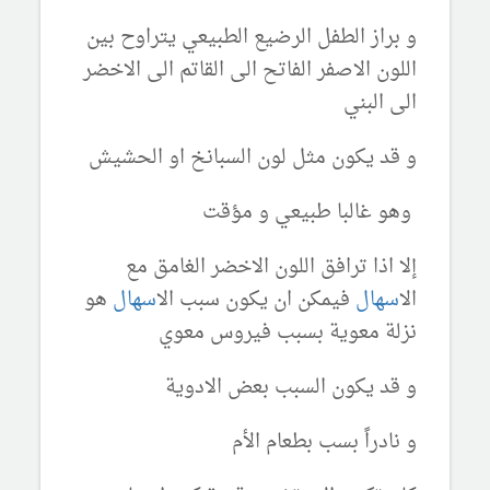
و براز الطفل الرضيع الطبيعي يتراوح بين
اللون الاصفر الفاتح الى القاتم الى الاخضر
الى البني
و قد يكون مثل لون السبانخ او الحشيش
وهو غالبا طبيعي و مؤقت
إلا اذا ترافق اللون الاخضر الغامق مع
ال
اسهال
فيمكن ان يكون سبب ال
اسهال
هو
نزلة معوية بسبب فيروس معوي
و قد يكون السبب بعض الادوية
و نادراً بسب بطعام الأم