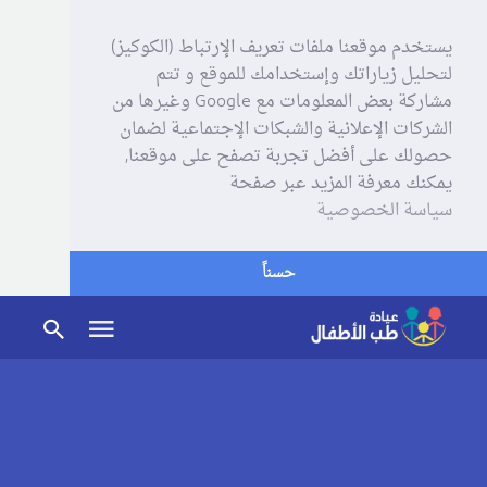
يستخدم موقعنا ملفات تعريف الإرتباط (الكوكيز)
لتحليل زياراتك وإستخدامك للموقع و تتم
مشاركة بعض المعلومات مع Google وغيرها من
الشركات الإعلانية والشبكات الإجتماعية لضمان
حصولك على أفضل تجربة تصفح على موقعنا,
يمكنك معرفة المزيد عبر صفحة
سياسة الخصوصية
حسناً