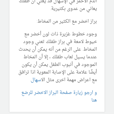
الدم الأحمر في الإسهال قد يعني أن طفلك
يعاني من عدوى بكتيرية.
براز اخضر مع الكثير من المخاط:
وجود خطوط غزيرة ذات لون أخضر مع
خيوط لامعة في براز طفلك تعني وجود
المخاط. على الرغم من أنه يمكن أن يحدث
عندما يسيل لعاب طفلك ، إلا أن المخاط
الموجود في أنبوب الطفل يمكن أن يكون
أيضًا علامة على الإصابة المعوية اذا ترافق
مع اعراض مهمة اخرى مثل ال
اسهال
.
و ارجو زيارة صفحة البراز الاخضر للرضع
هنا