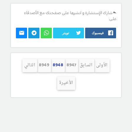
شارك الإستشارة و انشرها على صفحتك مع الأصدقاء
على:
فيسبوك
تويتر
الأولى
السابق
8947
8948
8949
التالي
الأخيرة