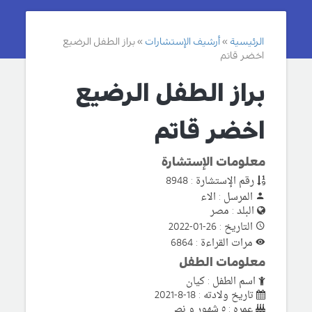
الرئيسية
أرشيف الإستشارات
براز الطفل الرضيع
اخضر قاتم
براز الطفل الرضيع
اخضر قاتم
معلومات الإستشارة
رقم الإستشارة : 8948
المرسل : الاء
البلد : مصر
التاريخ : 26-01-2022
مرات القراءة : 6864
معلومات الطفل
اسم الطفل : كيان
تاريخ ولادته : 18-8-2021
عمره : ٥ شهور و نص