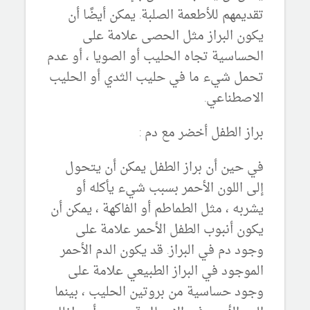
تقديمهم للأطعمة الصلبة. يمكن أيضًا أن
يكون البراز مثل الحصى علامة على
الحساسية تجاه الحليب أو الصويا ، أو عدم
تحمل شيء ما في حليب الثدي أو الحليب
الاصطناعي.
براز الطفل أخضر مع دم :
في حين أن براز الطفل يمكن أن يتحول
إلى اللون الأحمر بسبب شيء يأكله أو
يشربه ، مثل الطماطم أو الفاكهة ، يمكن أن
يكون أنبوب الطفل الأحمر علامة على
وجود دم في البراز. قد يكون الدم الأحمر
الموجود في البراز الطبيعي علامة على
وجود حساسية من بروتين الحليب ، بينما