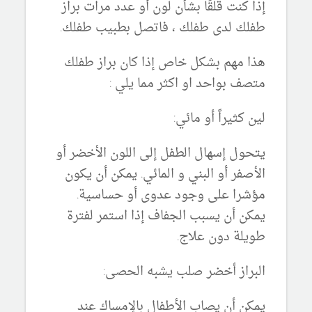
إذا كنت قلقًا بشأن لون أو عدد مرات براز
طفلك لدى طفلك ، فاتصل بطبيب طفلك.
هذا مهم بشكل خاص إذا كان براز طفلك
متصف بواحد او اكثر مما يلي :
لين كثيراً أو مائي:
يتحول إسهال الطفل إلى اللون الأخضر أو
الأصفر أو البني و المائي. يمكن أن يكون
مؤشرا على وجود عدوى أو حساسية.
يمكن أن يسبب الجفاف إذا استمر لفترة
طويلة دون علاج.
البراز أخضر صلب يشبه الحصى:
يمكن أن يصاب الأطفال بالإمساك عند