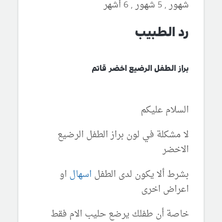
شهور , 5 شهور , 6 أشهر
رد الطبيب
براز الطفل الرضيع اخضر قاتم
السلام عليكم
لا مشكلة في لون براز الطفل الرضيع
الاخضر
بشرط ألا يكون لدى الطفل
اسهال
او
اعراض اخرى
خاصة أن طفلك يرضع حليب الام فقط