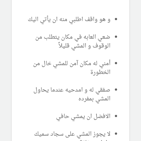
و هو واقف اطلبي منه ان يأتي اليك
ضعي العابه في مكان يتطلب من
الوقوف و المشي قليلاً
أمني له مكان آمن للمشي خال من
الخطورة
صفقي له و امدحيه عندما يحاول
المشي بمفرده
الافضل ان يمشي حافي
لا يجوز المشي على سجاد سميك