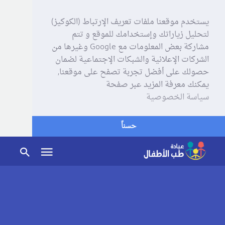
يستخدم موقعنا ملفات تعريف الإرتباط (الكوكيز)
لتحليل زياراتك وإستخدامك للموقع و تتم
مشاركة بعض المعلومات مع Google وغيرها من
الشركات الإعلانية والشبكات الإجتماعية لضمان
حصولك على أفضل تجربة تصفح على موقعنا,
يمكنك معرفة المزيد عبر صفحة
سياسة الخصوصية
حسناً