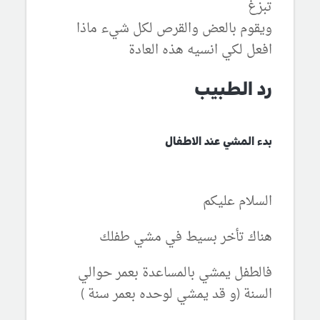
تبزغ
ويقوم بالعض والقرص لكل شيء ماذا
افعل لكي انسيه هذه العادة
رد الطبيب
بدء المشي عند الاطفال
السلام عليكم
هناك تأخر بسيط في مشي طفلك
فالطفل يمشي بالمساعدة بعمر حوالي
السنة (و قد يمشي لوحده بعمر سنة )