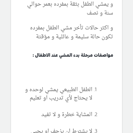
و يمشي الطفل بثقة بمفرده بعمر حوالي
سنة و نصف
و اكثر حالات تأخر مشي الطفل بمفرده
تكون حالة سليمة و عائلية و مؤقتة
مواصفات مرحلة بدء المشي عند الاطفال :
الطفل الطبيعي يمشي لوحده و
لا يحتاج لأي تدريب او تعليم
المشاية خطرة و لا تفيد
لا يشترط ان يزحف او يحبي