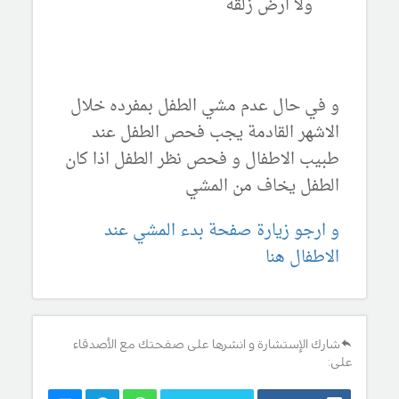
ولا ارض زلقة
و في حال عدم مشي الطفل بمفرده خلال
الاشهر القادمة يجب فحص الطفل عند
طبيب الاطفال و فحص نظر الطفل اذا كان
الطفل يخاف من المشي
و ارجو زيارة صفحة بدء المشي عند
الاطفال هنا
شارك الإستشارة و انشرها على صفحتك مع الأصدقاء
على: