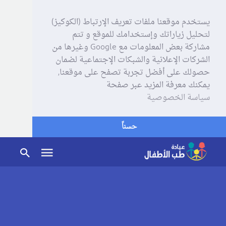
يستخدم موقعنا ملفات تعريف الإرتباط (الكوكيز)
لتحليل زياراتك وإستخدامك للموقع و تتم
مشاركة بعض المعلومات مع Google وغيرها من
الشركات الإعلانية والشبكات الإجتماعية لضمان
حصولك على أفضل تجربة تصفح على موقعنا,
يمكنك معرفة المزيد عبر صفحة
سياسة الخصوصية
حسناً