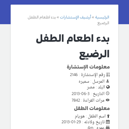
الرئيسية
أرشيف الإستشارات
بدء اطعام الطفل
الرضيع
بدء اطعام الطفل
الرضيع
معلومات الإستشارة
رقم الإستشارة : 2146
المرسل : سميره
البلد : مصر
التاريخ : 3-06-2013
مرات القراءة : 7842
معلومات الطفل
اسم الطفل : هويام
تاريخ ولادته : 29-01-2013
عمره : 4m