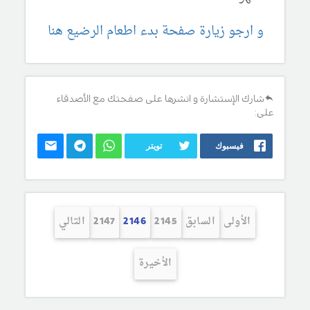
و ارجو زيارة صفحة بدء اطعام الرضيع هنا
شارك الإستشارة و انشرها على صفحتك مع الأصدقاء
على:
فيسبوك
تويتر
الأولى
السابق
2145
2146
2147
التالي
الأخيرة