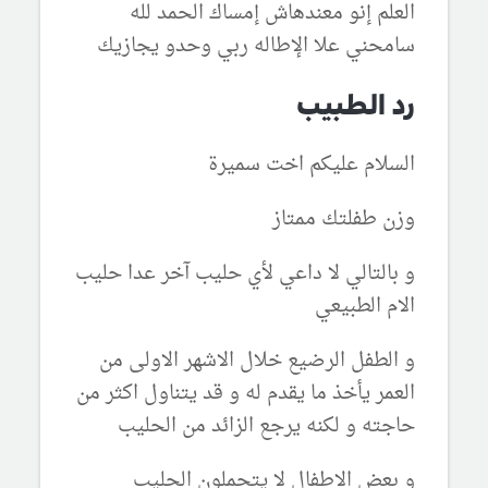
العلم إنو معندهاش إمساك الحمد لله
سامحني علا الإطاله ربي وحدو يجازيك
رد الطبيب
السلام عليكم اخت سميرة
وزن طفلتك ممتاز
و بالتالي لا داعي لأي حليب آخر عدا حليب
الام الطبيعي
و الطفل الرضيع خلال الاشهر الاولى من
العمر يأخذ ما يقدم له و قد يتناول اكثر من
حاجته و لكنه يرجع الزائد من الحليب
و بعض الاطفال لا يتحملون الحليب