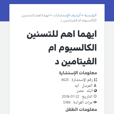
الرئيسية
أرشيف الإستشارات
ايهما اهم للتسنين
الكالسيوم ام الفيتامين د
ايهما اهم للتسنين
الكالسيوم ام
الفيتامين د
معلومات الإستشارة
رقم الإستشارة : 4625
المرسل : ايه
البلد : مصر
التاريخ : 22-07-2018
مرات القراءة : 5789
معلومات الطفل