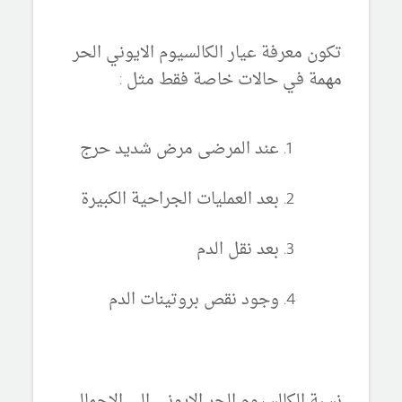
تكون معرفة عيار الكالسيوم الايوني الحر
مهمة في حالات خاصة فقط مثل :
عند المرضى مرض شديد حرج
بعد العمليات الجراحية الكبيرة
بعد نقل الدم
وجود نقص بروتينات الدم
نسبة الكالسيوم الحر الايوني الى الاجمالي