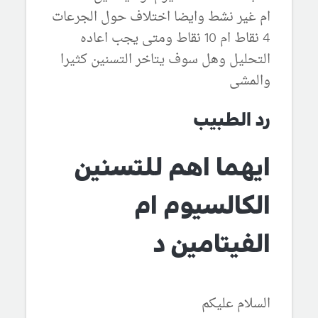
ام غير نشط وايضا اختلاف حول الجرعات
4 نقاط ام 10 نقاط ومتى يجب اعاده
التحليل وهل سوف يتاخر التسنين كثيرا
والمشى
رد الطبيب
ايهما اهم للتسنين
الكالسيوم ام
الفيتامين د
السلام عليكم