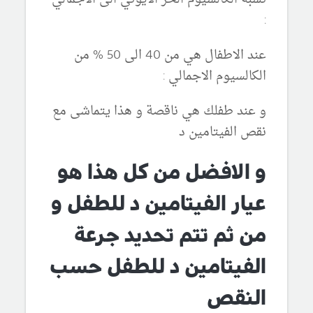
:
عند الاطفال هي من 40 الى 50 % من
الكالسيوم الاجمالي :
و عند طفلك هي ناقصة و هذا يتماشى مع
نقص الفيتامين د
و الافضل من كل هذا هو
عيار الفيتامين د للطفل و
من ثم تتم تحديد جرعة
الفيتامين د للطفل حسب
النقص