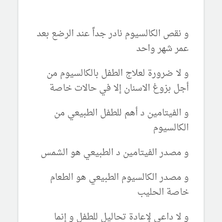
و نقص الكالسيوم نادر جداً عند الرضع بعد
عمر شهر واحد
و لا ضرورة لعلاج الطفل بالكالسيوم من
أجل بزوغ الاسنان إلا في حالات خاصة
و الفيتامين د أهم للطفل الطبيعي من
الكالسيوم
و مصدر الفيتامين د الطبيعي هو الشمس
و مصدر الكالسيوم الطبيعي هو الطعام
خاصة الحليب
و لا داعي لإعادة تحاليل للطفل و إنما