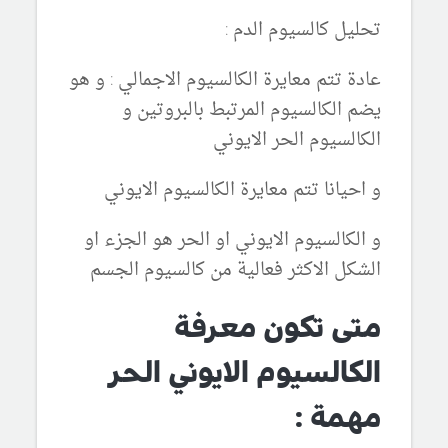
تحليل كالسيوم الدم :
عادة تتم معايرة الكالسيوم الاجمالي : و هو
يضم الكالسيوم المرتبط بالبروتين و
الكالسيوم الحر الايوني
و احيانا تتم معايرة الكالسيوم الايوني
و الكالسيوم الايوني او الحر هو الجزء او
الشكل الاكثر فعالية من كالسيوم الجسم
متى تكون معرفة
الكالسيوم الايوني الحر
مهمة :