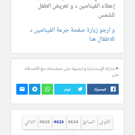
إعطاء الفيتامين د و تعريض الطفل
للشمس
و ارجو زيارة صفحة جرعة الفيتامين د
للاطفال هنا
شارك الإستشارة و انشرها على صفحتك مع الأصدقاء
على:
فيسبوك
تويتر
الأولى
السابق
4624
4625
4626
التالي