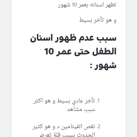
تظهر اسنانه بعمر 10 شهور
و هو تأخر بسيط
سبب عدم ظهور اسنان
الطفل حتى عمر 10
شهور :
تأخر عادي بسيط و هو اكثر
سبب مشاهد
نقص الفيتامين د و هو كثير
الحدوث بسبب قلة تعرض