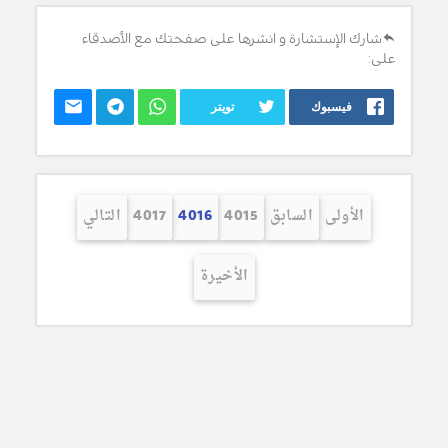
شارك الإستشارة و انشرها على صفحتك مع الأصدقاء
على:
فيسبوك
تويتر
الأولى
السابق
4015
4016
4017
التالي
الأخيرة