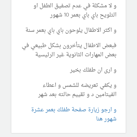
و لا مشكلة في عدم تصفيق الطفل او
التلويح باي باي بعمر 10 شهور
و اكثر الاطفال يلوحون باي باي بعمر سنة
فبعض الاطفال يتأخرون بشكل طبيعي في
بعض المهارات الثانوية غير الرئيسية
و ارى ان طفلك بخير
و يكفي تعريضه للشمس و اعطاء
الفيتامين د و تقييم حالته بعد شهر
و ارجو زيارة صفحة طفلك بعمر عشرة
شهور هنا