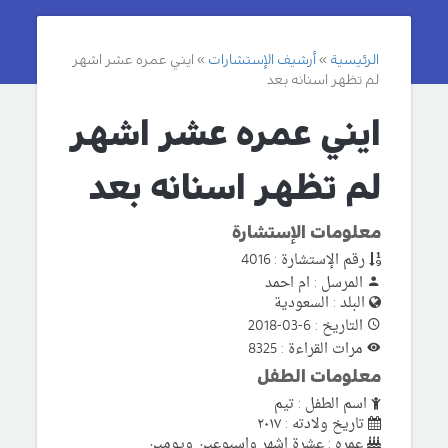
الرئيسية
أرشيف الإستشارات
ايني عمره عشر اشهر
لم تظهر اسنانه بعد
ايني عمره عشر اشهر
لم تظهر اسنانه بعد
معلومات الإستشارة
رقم الإستشارة : 4016
المرسل : ام احمد
البلد : السعودية
التاريخ : 6-03-2018
مرات القراءة : 8325
معلومات الطفل
اسم الطفل : تيم
تاريخ ولادته : ٢٠١٧
عمره : عشرة اشهر واسبوعين ويومين