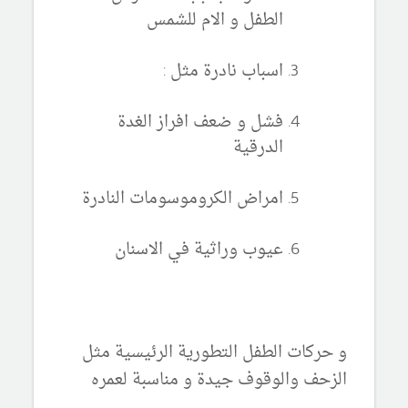
الطفل و الام للشمس
اسباب نادرة مثل :
فشل و ضعف افراز الغدة
الدرقية
امراض الكروموسومات النادرة
عيوب وراثية في الاسنان
و حركات الطفل التطورية الرئيسية مثل
الزحف والوقوف جيدة و مناسبة لعمره