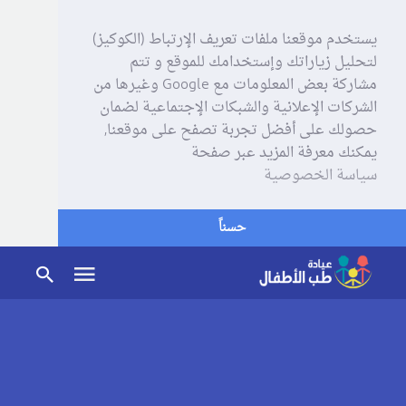
يستخدم موقعنا ملفات تعريف الإرتباط (الكوكيز)
لتحليل زياراتك وإستخدامك للموقع و تتم
مشاركة بعض المعلومات مع Google وغيرها من
الشركات الإعلانية والشبكات الإجتماعية لضمان
حصولك على أفضل تجربة تصفح على موقعنا,
يمكنك معرفة المزيد عبر صفحة
سياسة الخصوصية
حسناً