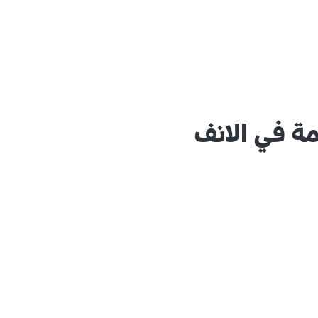
مة في الانف