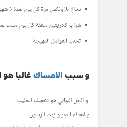
بخاخ نازونكس مرة كل يوم لمدة 3 شهور
شراب كلاريتين ملعقة كل يوم مساء لمدة 3 شه
تجنب العوامل المهيجة
و سبب
الامساك
غالبا هو 
و الحل النهائي هو تخفيف الحليب
و اعطاء التمر و زيت الزيتون