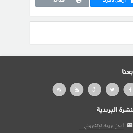
أرسل بالبريد
طباعة
بعنا
نشرة البريدية
أدخل بريدك الإلكتروني