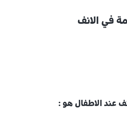
مة في الانف
 عند الاطفال هو :