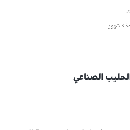
ور
الحليب الصناعي