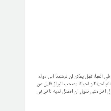
 في انفها، فهل يمكن ان ترشدنا الى دواء
الم احيانا و احيانا يصحب البراز قليل من
ل اخر متى نقول ان الطفل لديه تاخر في