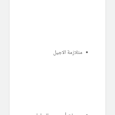
متلازمة الاجيل