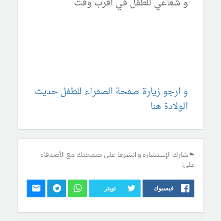
و شعاعي للطفل في اقرب وقت
و ارجو زيارة صفحة الصفراء للطفل حديث
الولادة هنا
شارك الإستشارة و انشرها على صفحتك مع الأصدقاء
على:
فيسبوك
تويتر