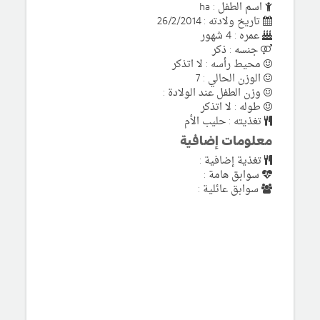
اسم الطفل : ha
تاريخ ولادته : 26/2/2014
عمره : 4 شهور
جنسه : ذكر
محيط رأسه : لا اتذكر
الوزن الحالي : 7
وزن الطفل عند الولادة :
طوله : لا اتذكر
تغذيته : حليب الأم
معلومات إضافية
تغذية إضافية :
سوابق هامة :
سوابق عائلية :