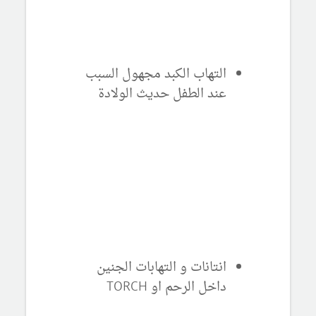
التهاب الكبد مجهول السبب
عند الطفل حديث الولادة
انتانات و التهابات الجنين
داخل الرحم او
TORCH