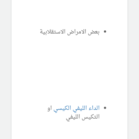
بعض الامراض الاستقلابية
الداء الليفي الكيسي
او
التكيس الليفي