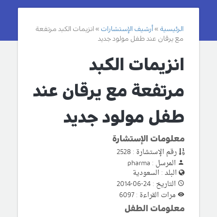
الرئيسية
أرشيف الإستشارات
انزيمات الكبد مرتفعة
مع يرقان عند طفل مولود جديد
انزيمات الكبد
مرتفعة مع يرقان عند
طفل مولود جديد
معلومات الإستشارة
رقم الإستشارة : 2528
المرسل : pharma
البلد : السعودية
التاريخ : 24-06-2014
مرات القراءة : 6097
معلومات الطفل