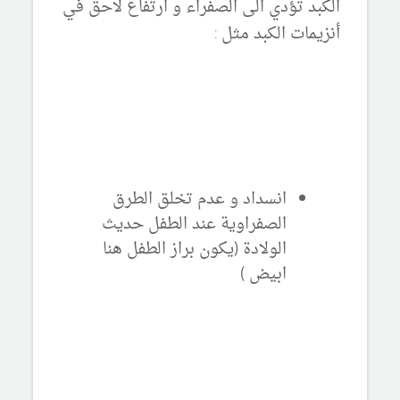
الكبد تؤدي الى الصفراء و ارتفاع لاحق في
أنزيمات الكبد مثل :
انسداد و عدم تخلق الطرق
الصفراوية عند الطفل حديث
الولادة (يكون براز الطفل هنا
ابيض )