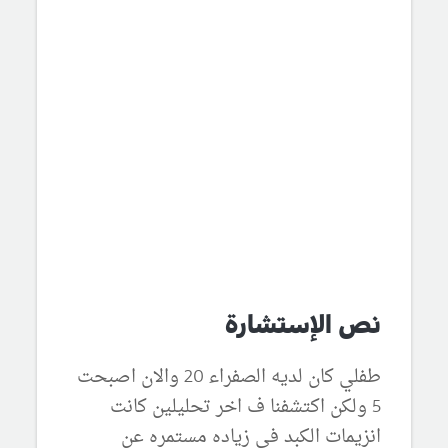
نص الإستشارة
طفلي كان لديه الصفراء 20 والان اصبحت
5 ولكن اكتشفنا ف اخر تحليلين كانت
انزيمات الكبد في زياده مستمره عن