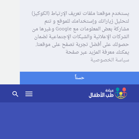
يستخدم موقعنا ملفات تعريف الإرتباط (الكوكيز)
لتحليل زياراتك وإستخدامك للموقع و تتم
مشاركة بعض المعلومات مع Google وغيرها من
الشركات الإعلانية والشبكات الإجتماعية لضمان
حصولك على أفضل تجربة تصفح على موقعنا,
يمكنك معرفة المزيد عبر صفحة
سياسة الخصوصية
حسناً