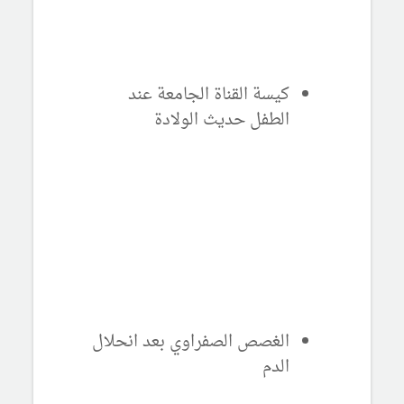
كيسة القناة الجامعة عند
الطفل حديث الولادة
الغصص الصفراوي بعد انحلال
الدم