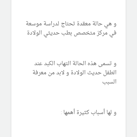
و هي حالة معقدة تحتاج لدراسة موسعة
في مركز متخصص بطب حديثي الولادة
و تسمى هذه الحالة التهاب الكبد عند
الطفل حديث الولادة و لابد من معرفة
السبب
و لها أسباب كثيرة أهمها :