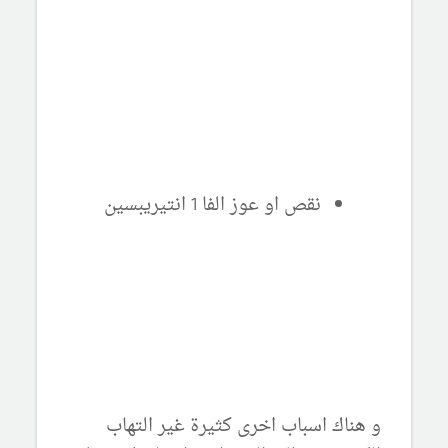
نقص او عوز الفا 1 انتيريبسين
و هناك اسباب اخرى كثيرة غير التهاب