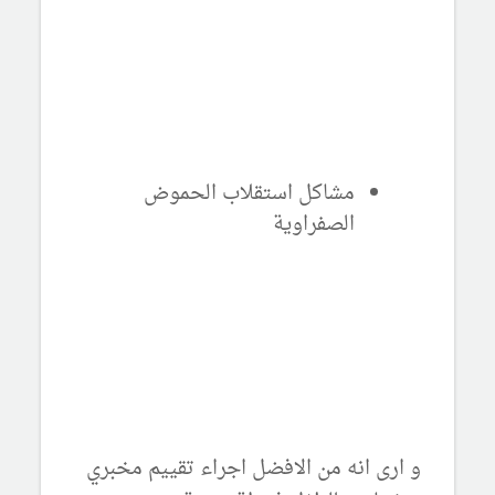
مشاكل استقلاب الحموض
الصفراوية
و ارى انه من الافضل اجراء تقييم مخبري