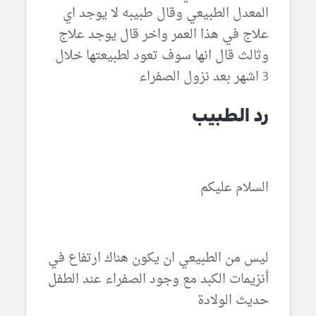
المعدل الطبيعي وقال طبيبه لا يوجد اي
علاج في هذا العمر واخر قال يوجد علاج
وثالث قال انها سوف تعود لطبيعتها خلال
3 اشهر بعد نزول الصفراء
رد الطبيب
السلام عليكم
ليس من الطبيعي ان يكون هناك ارتفاع في
أنزيمات الكبد مع وجود الصفراء عند الطفل
حديث الولادة