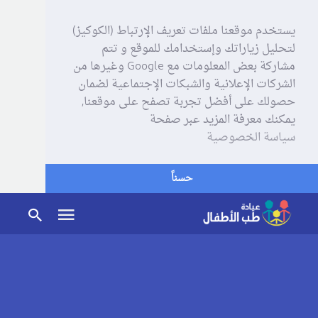
يستخدم موقعنا ملفات تعريف الإرتباط (الكوكيز)
لتحليل زياراتك وإستخدامك للموقع و تتم
مشاركة بعض المعلومات مع Google وغيرها من
الشركات الإعلانية والشبكات الإجتماعية لضمان
حصولك على أفضل تجربة تصفح على موقعنا,
يمكنك معرفة المزيد عبر صفحة
سياسة الخصوصية
حسناً