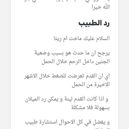
الله خيرا
رد الطبيب
السلام عليك ماخت ام ريتا
يرجح ان ما حدث هو بسبب وضعية
الجنين داخل الرحم خلال الحمل
اي ان القدم تعرضت للضغط خلال الاشهر
الاخيرة من الحمل
و اذا كانت القدم لينة و يمكن رد الميلان
بسهولة فلا مشكلة
و يفضل في كل الاحوال استشارة طبيب