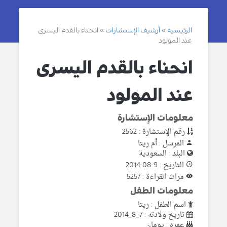
الرئيسية
أرشيف الإستشارات
انحناء بالقدم اليسرى
عند المولود
انحناء بالقدم اليسرى
عند المولود
معلومات الإستشارة
رقم الإستشارة : 2562
المرسل : أم ريتا
البلد : السعودية
التاريخ : 9-08-2014
مرات القراءة : 5257
معلومات الطفل
اسم الطفل : ريتا
تاريخ ولادته : 7_8_2014
عمره : يومان