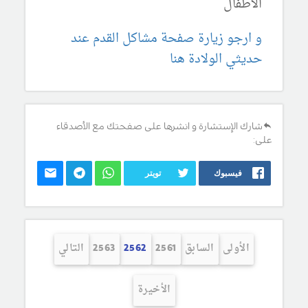
الاطفال
و ارجو زيارة صفحة مشاكل القدم عند
حديثي الولادة هنا
شارك الإستشارة و انشرها على صفحتك مع الأصدقاء
على:
فيسبوك
تويتر
الأولى
السابق
2561
2562
2563
التالي
الأخيرة