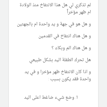
لم تذكري لي هل هذا الانتفاخ منذ الولادة
ام ظهر مؤخراً
و هل هو في جهة و يد واحدة ام بالجهتين
و هل هناك انتفاخ في القدمين
و هل هناك الم وبكاء ؟
هل تحرك الطفلة اليد بشكل طبيعي
و اذا كان الانتفاخ ظهر مؤخرا و في يد
واحدة فقد يكون بسبب :
وضع شيء ضاغط اعلى اليد