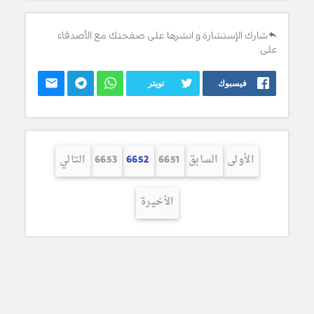
شارك الإستشارة و انشرها على صفحتك مع الأصدقاء
على:
فيسبوك
تويتر
الأولى
السابق
6651
6652
6653
التالي
الأخيرة