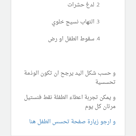
لدغ حشرات
التهاب نسيج خلوي
سقوط الطفل او رض
و حسب شكل اليد يرجح ان تكون الوذمة
تحسسية
و يمكن تجربة اعطاء الطفلة نقط فنستيل
مرتان كل يوم
و ارجو زيارة صفحة تحسس الطفل هنا