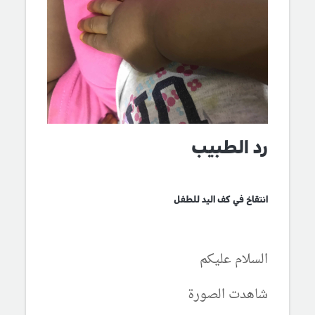
رد الطبيب
انتقاخ في كف اليد للطفل
السلام عليكم
شاهدت الصورة