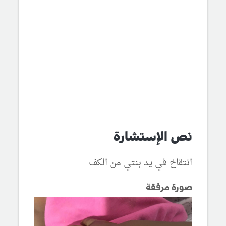
نص الإستشارة
انتقاخ في يد بنتي من الكف
صورة مرفقة