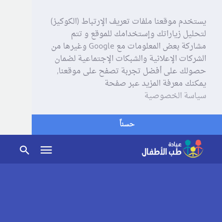
يستخدم موقعنا ملفات تعريف الإرتباط (الكوكيز)
لتحليل زياراتك وإستخدامك للموقع و تتم
مشاركة بعض المعلومات مع Google وغيرها من
الشركات الإعلانية والشبكات الإجتماعية لضمان
حصولك على أفضل تجربة تصفح على موقعنا,
يمكنك معرفة المزيد عبر صفحة
سياسة الخصوصية
حسناً