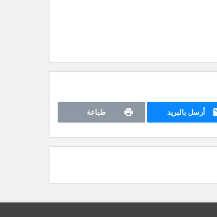
أرسل بالبريد
طباعة