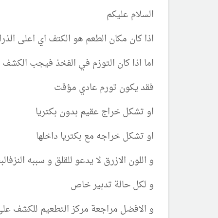
السلام عليكم
اذا كان مكان الطعم هو الكتف اي اعلى الذ
اما اذا كان التوزم في الفخذ فيجب الكشف
فقد يكون تورم عادي مؤقت
او تشكل خراج عقيم بدون بكتريا
او تشكل خراجه مع بكتريا داخلها
و اللون الازرق لا يدعو للقلق و سببه النزفال
و لكل حالة تدبير خاص
و الافضل مراجعة مركز التطعيم للكشف عل