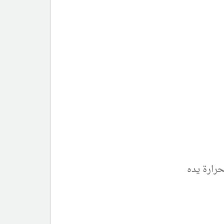
حرارة يده