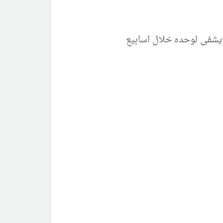
 يشفى لوحده خلال اسابيع