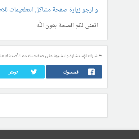
و ارجو زيارة صفحة مشاكل التطعيمات للاط
اتمنى لكم الصحة بعون الله
شارك الإستشارة و انشرها على صفحتك مع الأصدقاء عل
فيسبوك
تويتر