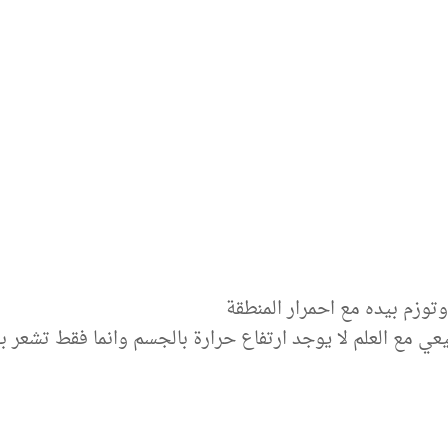
وتوزم بيده مع احمرار المنطقة
عي مع العلم لا يوجد ارتفاع حرارة بالجسم وانما فقط تشعر ب